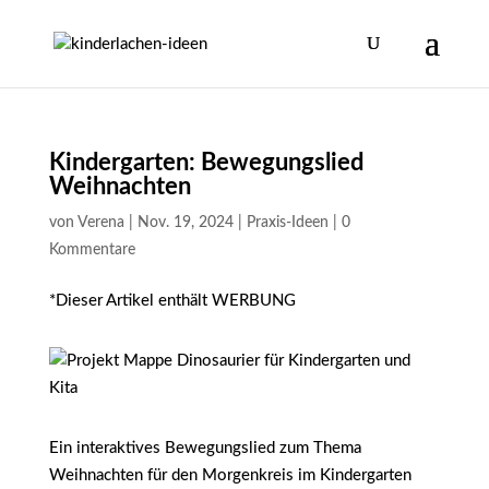
Kindergarten: Bewegungslied
Weihnachten
von
Verena
|
Nov. 19, 2024
|
Praxis-Ideen
|
0
Kommentare
*Dieser Artikel enthält WERBUNG
Ein interaktives Bewegungslied zum Thema
Weihnachten für den Morgenkreis im Kindergarten