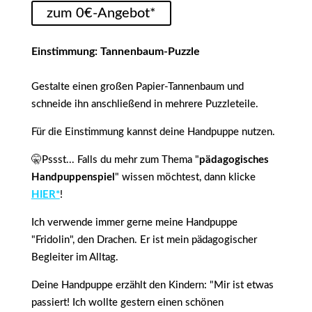
zum 0€-Angebot*
Einstimmung: Tannenbaum-Puzzle
Gestalte einen großen Papier-Tannenbaum und
schneide ihn anschließend in mehrere Puzzleteile.
Für die Einstimmung kannst deine Handpuppe nutzen.
🤫Pssst... Falls du mehr zum Thema "
pädagogisches
Handpuppenspiel
" wissen möchtest, dann klicke
HIER*
!
Ich verwende immer gerne meine Handpuppe
"Fridolin", den Drachen. Er ist mein pädagogischer
Begleiter im Alltag.
Deine Handpuppe erzählt den Kindern: "Mir ist etwas
passiert! Ich wollte gestern einen schönen