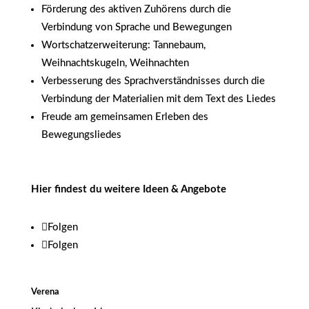
Förderung des aktiven Zuhörens durch die
Verbindung von Sprache und Bewegungen
Wortschatzerweiterung: Tannebaum,
Weihnachtskugeln, Weihnachten
Verbesserung des Sprachverständnisses durch die
Verbindung der Materialien mit dem Text des Liedes
Freude am gemeinsamen Erleben des
Bewegungsliedes
Hier findest du weitere Ideen & Angebote
Folgen
Folgen
Verena