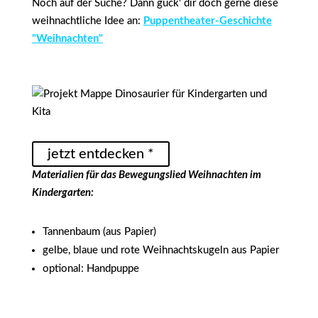
Noch auf der Suche? Dann guck' dir doch gerne diese
weihnachtliche Idee an:
Puppentheater-Geschichte
"Weihnachten"
jetzt entdecken *
Materialien für das Bewegungslied Weihnachten im
Kindergarten:
Tannenbaum (aus Papier)
gelbe, blaue und rote Weihnachtskugeln aus Papier
optional: Handpuppe