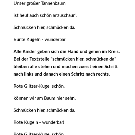
Unser großer Tannenbaum
ist heut auch schön anzuschaun'.
Schmücken hier, schmücken da.
Bunte Kugeln - wunderbar!
Alle Kinder geben sich die Hand und gehen im Kreis.
Bei der Textstelle "schmücken hier, schmücken da"
bleiben alle stehen und machen zuerst einen Schritt
nach links und danach einen Schritt nach rechts.
Rote Glitzer-Kugel schön,
können wir am Baum hier sehn'.
Schmücken hier, schmücken da.
Rote Kugeln - wunderbar!
Rote Glitzer-Kugel schön,