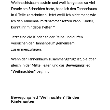
Weihnachtsbaum basteln und weil ich gerade so viel
Freude am Schneiden hatte, habe ich den Tannenbaum
in 6 Teile zerschnitten. Jetzt weiß ich nicht mehr, wie
ich den Tannenbaum zusammensetzen kann. Kinder,
könnt ihr mir dabei helfen?"
Jetzt sind die Kinder an der Reihe und dürfen
versuchen den Tannenbaum gemeinsam
zusammenzufügen.
Wenn der Tannenbaum zusammengefügt ist, bleibt er
gleich in der Mitte liegen und das
Bewegungslied
"Weihnachten"
beginnt.
Bewegungslied "Weihnachten" für den
Kindergarten