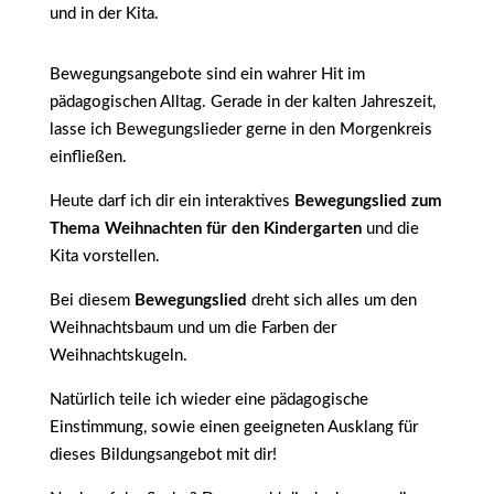
und in der Kita.
Bewegungsangebote sind ein wahrer Hit im
pädagogischen Alltag. Gerade in der kalten Jahreszeit,
lasse ich Bewegungslieder gerne in den Morgenkreis
einfließen.
Heute darf ich dir ein interaktives
Bewegungslied zum
Thema Weihnachten für den Kindergarten
und die
Kita vorstellen.
Bei diesem
Bewegungslied
dreht sich alles um den
Weihnachtsbaum und um die Farben der
Weihnachtskugeln.
Natürlich teile ich wieder eine pädagogische
Einstimmung, sowie einen geeigneten Ausklang für
dieses Bildungsangebot mit dir!