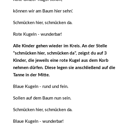
können wir am Baum hier sehn'.
Schmücken hier, schmücken da.
Rote Kugeln - wunderbar!
Alle Kinder gehen wieder im Kreis. An der Stelle
"schmücken hier, schmücken da", zeigst du auf 3
Kinder, die jeweils eine rote Kugel aus dem Korb
nehmen dürfen. Diese legen sie anschließend auf die
Tanne in der Mitte.
Blaue Kugeln - rund und fein.
Sollen auf dem Baum nun sein.
Schmücken hier, schmücken da.
Blaue Kugeln - wunderbar!