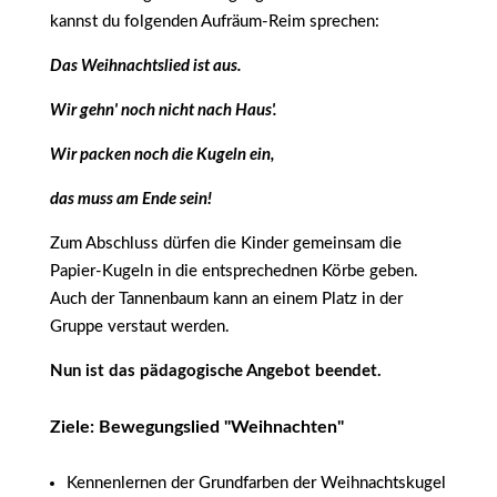
kannst du folgenden Aufräum-Reim sprechen:
Das Weihnachtslied ist aus.
Wir gehn' noch nicht nach Haus'.
Wir packen noch die Kugeln ein,
das muss am Ende sein!
Zum Abschluss dürfen die Kinder gemeinsam die
Papier-Kugeln in die entsprechednen Körbe geben.
Auch der Tannenbaum kann an einem Platz in der
Gruppe verstaut werden.
Nun ist das pädagogische Angebot beendet.
Ziele: Bewegungslied "Weihnachten"
Kennenlernen der Grundfarben der Weihnachtskugel