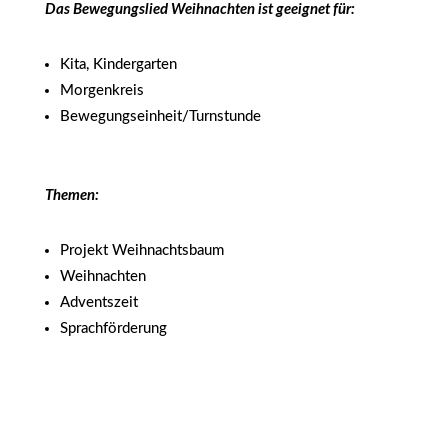
Das Bewegungslied Weihnachten ist geeignet für:
Kita, Kindergarten
Morgenkreis
Bewegungseinheit/Turnstunde
Themen:
Projekt Weihnachtsbaum
Weihnachten
Adventszeit
Sprachförderung