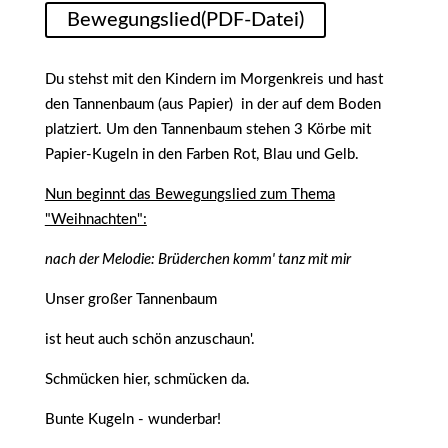
Bewegungslied(PDF-Datei)
Du stehst mit den Kindern im Morgenkreis und hast
den Tannenbaum (aus Papier) in der auf dem Boden
platziert. Um den Tannenbaum stehen 3 Körbe mit
Papier-Kugeln in den Farben Rot, Blau und Gelb.
Nun beginnt das Bewegungslied zum Thema
"Weihnachten":
nach der Melodie: Brüderchen komm' tanz mit mir
Unser großer Tannenbaum
ist heut auch schön anzuschaun'.
Schmücken hier, schmücken da.
Bunte Kugeln - wunderbar!