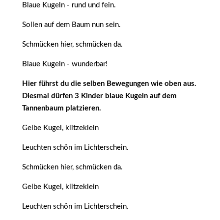
Blaue Kugeln - rund und fein.
Sollen auf dem Baum nun sein.
Schmücken hier, schmücken da.
Blaue Kugeln - wunderbar!
Hier führst du die selben Bewegungen wie oben aus.
Diesmal dürfen 3 Kinder blaue Kugeln auf dem
Tannenbaum platzieren.
Gelbe Kugel, klitzeklein
Leuchten schön im Lichterschein.
Schmücken hier, schmücken da.
Gelbe Kugel, klitzeklein
Leuchten schön im Lichterschein.