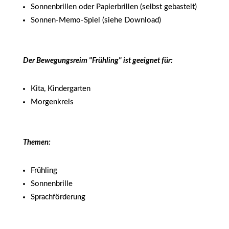
Sonnenbrillen oder Papierbrillen (selbst gebastelt)
Sonnen-Memo-Spiel (siehe Download)
Der Bewegungsreim "Frühling" ist geeignet für:
Kita, Kindergarten
Morgenkreis
Themen:
Frühling
Sonnenbrille
Sprachförderung