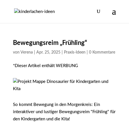
Bewegungsreim „Frühling“
von
Verena
|
Apr. 25, 2025
|
Praxis-Ideen
|
0 Kommentare
*Dieser Artikel enthält WERBUNG
So kommt Bewegung in den Morgenkreis: Ein
interaktiver und lustiger Bewegungsreim "Frühling" für
den Kindergarten und die Kita!