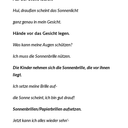
Hui, draußen scheint das Sonnenlicht
ganz genau in mein Gesicht.
Hände vor das Gesicht legen.
Was kann meine Augen schützen?
Ich muss die Sonnenbrille nützen.
Die Kinder nehmen sich die Sonnenbrille, die vor ihnen
liegt.
Ich setze meine Brille auf-
die Sonne scheint, ich bin gut drauf!
Sonnenbrillen/Papierbrillen aufsetzen.
Jetzt kann ich alles wieder sehn'-