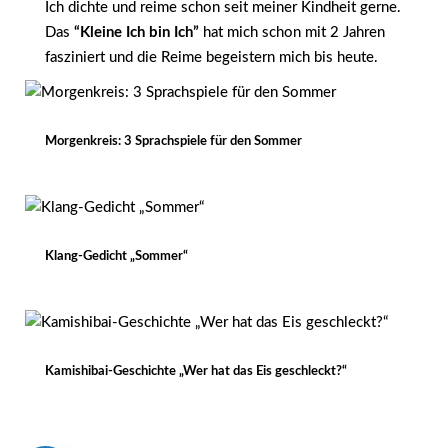
Ich dichte und reime schon seit meiner Kindheit gerne.
Das
“Kleine Ich bin Ich”
hat mich schon mit 2 Jahren
fasziniert und die Reime begeistern mich bis heute.
Morgenkreis: 3 Sprachspiele für den Sommer
Klang-Gedicht „Sommer“
Kamishibai-Geschichte „Wer hat das Eis geschleckt?“