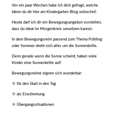
Vor ein paar Wochen habe ich dich gefragt, welche
Ideen du dir hier am Kindergarten-Blog wünschst!
Heute darf ich dir ein Bewegungsangebot vorstellen,
dass du ideal im Morgenkreis umsetzen kannst.
In dem Bewegungsreim passend zum Thema Frühling
oder Sommer dreht sich alles um die Sonnenbrille.
Denn gerade wenn die Sonne scheint, haben viele
Kinder eine Sonnenbrille auf!
Bewegungsreime eignen sich wunderbar:
🌞 für den Start in den Tag
🌞 als Einstimmung
🌞 Übergangssituationen