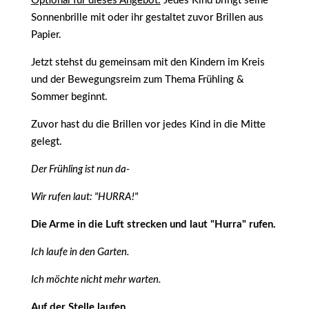
Optional für dieses Angebot:
Jedes Kind bringt seine
Sonnenbrille mit oder ihr gestaltet zuvor Brillen aus
Papier.
Jetzt stehst du gemeinsam mit den Kindern im Kreis
und der Bewegungsreim zum Thema Frühling &
Sommer beginnt.
Zuvor hast du die Brillen vor jedes Kind in die Mitte
gelegt.
Der Frühling ist nun da-
Wir rufen laut: "HURRA!"
Die Arme in die Luft strecken und laut "Hurra" rufen.
Ich laufe in den Garten.
Ich möchte nicht mehr warten.
Auf der Stelle laufen.