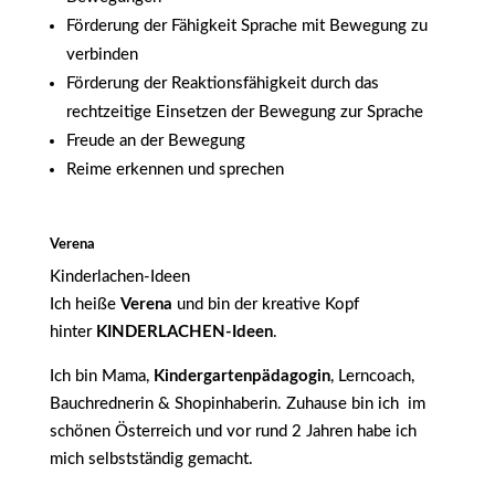
Förderung der Fähigkeit Sprache mit Bewegung zu
verbinden
Förderung der Reaktionsfähigkeit durch das
rechtzeitige Einsetzen der Bewegung zur Sprache
Freude an der Bewegung
Reime erkennen und sprechen
Verena
Kinderlachen-Ideen
Ich heiße
Verena
und bin der kreative Kopf
hinter
KINDERLACHEN-Ideen
.
Ich bin Mama,
Kindergartenpädagogin
, Lerncoach,
Bauchrednerin & Shopinhaberin. Zuhause bin ich im
schönen Österreich und vor rund 2 Jahren habe ich
mich selbstständig gemacht.