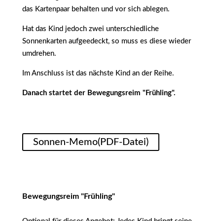
das Kartenpaar behalten und vor sich ablegen.
Hat das Kind jedoch zwei unterschiedliche
Sonnenkarten aufgeedeckt, so muss es diese wieder
umdrehen.
Im Anschluss ist das nächste Kind an der Reihe.
Danach startet der Bewegungsreim "Frühling".
Sonnen-Memo(PDF-Datei)
Bewegungsreim "Frühling"