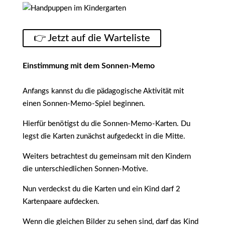
👉 Jetzt auf die Warteliste
Einstimmung mit dem Sonnen-Memo
Anfangs kannst du die pädagogische Aktivität mit
einen Sonnen-Memo-Spiel beginnen.
Hierfür benötigst du die Sonnen-Memo-Karten. Du
legst die Karten zunächst aufgedeckt in die Mitte.
Weiters betrachtest du gemeinsam mit den Kindern
die unterschiedlichen Sonnen-Motive.
Nun verdeckst du die Karten und ein Kind darf 2
Kartenpaare aufdecken.
Wenn die gleichen Bilder zu sehen sind, darf das Kind