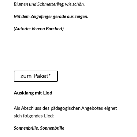
Blumen und Schmetterling, wie schön.
Mit dem Zeigefinger gerade aus zeigen.
(Autorin: Verena Borchert)
zum Paket*
Ausklang mit Lied
Als Abschluss des pädagogischen Angebotes eignet
sich folgendes Lied:
Sonnenbrille, Sonnenbrille