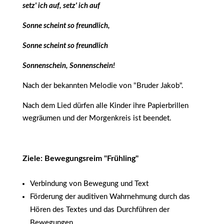
setz' ich auf, setz' ich auf
Sonne scheint so freundlich,
Sonne scheint so freundlich
Sonnenschein, Sonnenschein!
Nach der bekannten Melodie von "Bruder Jakob".
Nach dem Lied dürfen alle Kinder ihre Papierbrillen
wegräumen und der Morgenkreis ist beendet.
Ziele: Bewegungsreim "Frühling"
Verbindung von Bewegung und Text
Förderung der auditiven Wahrnehmung durch das
Hören des Textes und das Durchführen der
Bewegungen