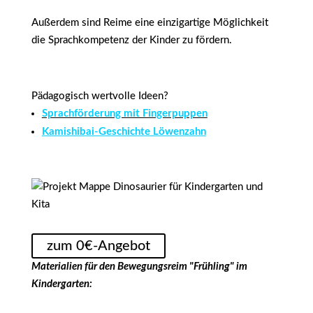
Außerdem sind Reime eine einzigartige Möglichkeit
die Sprachkompetenz der Kinder zu fördern.
Pädagogisch wertvolle Ideen?
Sprachförderung mit Fingerpuppen
Kamishibai-Geschichte Löwenzahn
zum 0€-Angebot
Materialien für den Bewegungsreim "Frühling" im
Kindergarten: