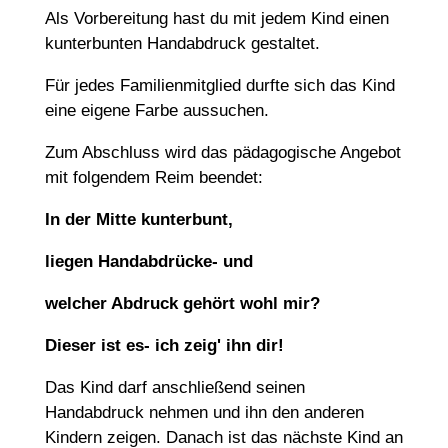
Als Vorbereitung hast du mit jedem Kind einen
kunterbunten Handabdruck gestaltet.
Für jedes Familienmitglied durfte sich das Kind
eine eigene Farbe aussuchen.
Zum Abschluss wird das pädagogische Angebot
mit folgendem Reim beendet:
In der Mitte kunterbunt,
liegen Handabdrücke- und
welcher Abdruck gehört wohl mir?
Dieser ist es- ich zeig' ihn dir!
Das Kind darf anschließend seinen
Handabdruck nehmen und ihn den anderen
Kindern zeigen. Danach ist das nächste Kind an