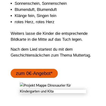
Sonnenschein, Sonnenschein
Blumenduft, Blumenduft
Klänge fein, Singen fein
rotes Herz, rotes Herz
Weiters lasse die Kinder die entsprechende
Bildkarte in die Mitte auf das Tuch legen.
Nach dem Lied startest du mit dem
Geschichtensäckchen zum Thema Muttertag.
zum 0€-Angebot*