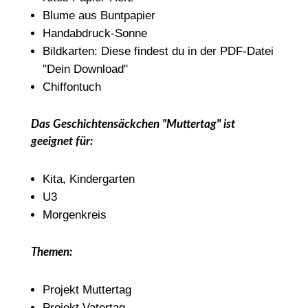
Blume aus Buntpapier
Handabdruck-Sonne
Bildkarten: Diese findest du in der PDF-Datei
"Dein Download"
Chiffontuch
Das Geschichtensäckchen "Muttertag" ist
geeignet für:
Kita, Kindergarten
U3
Morgenkreis
Themen:
Projekt Muttertag
Projekt Vatertag