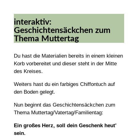
interaktiv:
Geschichtensäckchen zum
Thema Muttertag
Du hast die Materialien bereits in einem kleinen
Korb vorbereitet und dieser steht in der Mitte
des Kreises.
Weiters hast du ein farbiges Chiffontuch auf
den Boden gelegt.
Nun beginnt das Geschichtensäckchen zum
Thema Muttertag/Vatertag/Familientag:
Ein großes Herz, soll dein Geschenk heut'
sein.