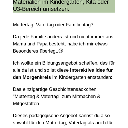
Materialien im Kindergarten, Kita oder
U3-Bereich umsetzen.
Muttertag, Vatertag oder Familientag?
Da jede Familie anders ist und nicht immer aus
Mama und Papa besteht, habe ich mir etwas
Besonderes überlegt.
😉
Ich wollte ein Bildungsangebot schaffen, das für
alle da ist und so ist diese
interaktive Idee für
den Morgenkreis
im Kindergarten entstanden:
Das einzigartige Geschichtensäckchen
"Muttertag & Vatertag" zum Mitmachen &
Mitgestalten
Dieses pädagogische Angebot kannst du also
sowohl für den Muttertag, Vatertag als auch für