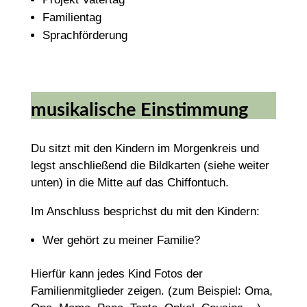
Familientag
Sprachförderung
musikalische Einstimmung
Du sitzt mit den Kindern im Morgenkreis und
legst anschließend die Bildkarten (siehe weiter
unten) in die Mitte auf das Chiffontuch.
Im Anschluss besprichst du mit den Kindern:
Wer gehört zu meiner Familie?
Hierfür kann jedes Kind Fotos der
Familienmitglieder zeigen. (zum Beispiel: Oma,