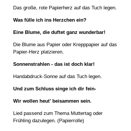
Das große, rote Papierherz auf das Tuch legen.
Was fülle ich ins Herzchen ein?
Eine Blume, die duftet ganz wunderbar!
Die Blume aus Papier oder Krepppapier auf das
Papier-Herz platzieren.
Sonnenstrahlen - das ist doch klar!
Handabdruck-Sonne auf das Tuch legen.
Und zum Schluss singe ich dir fein-
Wir wollen heut' beisammen sein.
Lied passend zum Thema Muttertag oder
Frühling dazulegen. (Papierrolle)