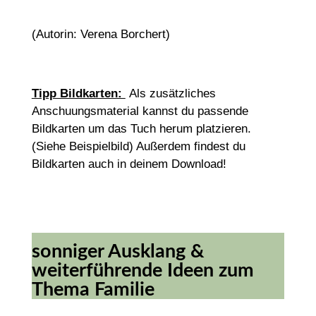
(Autorin: Verena Borchert)
Tipp Bildkarten:
Als zusätzliches
Anschuungsmaterial kannst du passende
Bildkarten um das Tuch herum platzieren.
(Siehe Beispielbild) Außerdem findest du
Bildkarten auch in deinem Download!
sonniger Ausklang &
weiterführende Ideen zum
Thema Familie