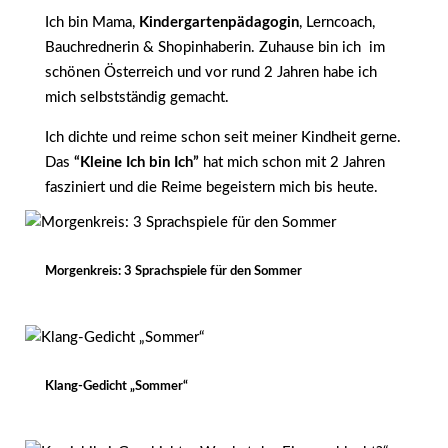
Ich bin Mama,
Kindergartenpädagogin
, Lerncoach,
Bauchrednerin & Shopinhaberin. Zuhause bin ich im
schönen Österreich und vor rund 2 Jahren habe ich
mich selbstständig gemacht.
Ich dichte und reime schon seit meiner Kindheit gerne.
Das
“Kleine Ich bin Ich”
hat mich schon mit 2 Jahren
fasziniert und die Reime begeistern mich bis heute.
Morgenkreis: 3 Sprachspiele für den Sommer
Klang-Gedicht „Sommer“