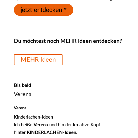
jetzt entdecken *
Du möchtest noch MEHR Ideen entdecken?
MEHR Ideen
Bis bald
Verena
Verena
Kinderlachen-Ideen
Ich heiße
Verena
und bin der kreative Kopf
hinter
KINDERLACHEN-Ideen
.