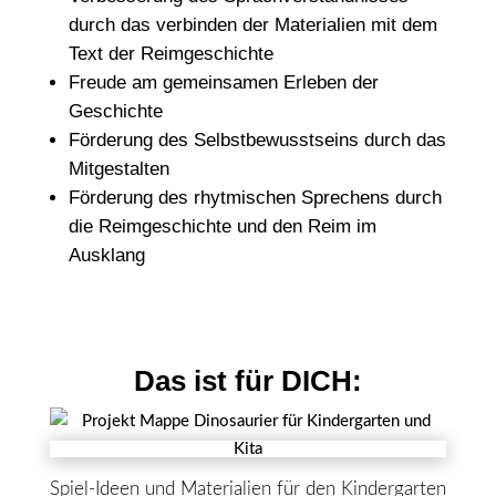
durch das verbinden der Materialien mit dem
Text der Reimgeschichte
Freude am gemeinsamen Erleben der
Geschichte
Förderung des Selbstbewusstseins durch das
Mitgestalten
Förderung des rhytmischen Sprechens durch
die Reimgeschichte und den Reim im
Ausklang
Das ist für DICH:
Spiel-Ideen und Materialien für den Kindergarten