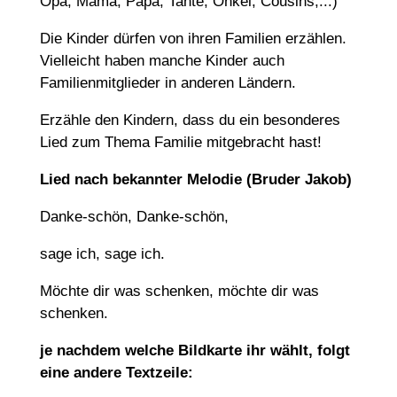
Opa, Mama, Papa, Tante, Onkel, Cousins,...)
Die Kinder dürfen von ihren Familien erzählen.
Vielleicht haben manche Kinder auch
Familienmitglieder in anderen Ländern.
Erzähle den Kindern, dass du ein besonderes
Lied zum Thema Familie mitgebracht hast!
Lied nach bekannter Melodie (Bruder Jakob)
Danke-schön, Danke-schön,
sage ich, sage ich.
Möchte dir was schenken, möchte dir was
schenken.
je nachdem welche Bildkarte ihr wählt, folgt
eine andere Textzeile: