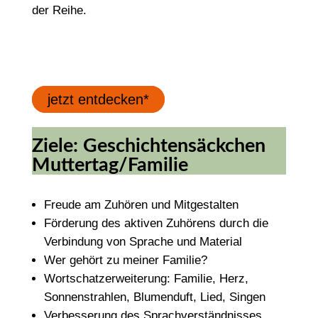
der Reihe.
jetzt entdecken*
Ziele: Geschichtensäckchen
Muttertag/Familie
Freude am Zuhören und Mitgestalten
Förderung des aktiven Zuhörens durch die
Verbindung von Sprache und Material
Wer gehört zu meiner Familie?
Wortschatzerweiterung: Familie, Herz,
Sonnenstrahlen, Blumenduft, Lied, Singen
Verbesserung des Sprachverständnisses