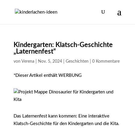
Kindergarten: Klatsch-Geschichte
„Laternenfest“
von
Verena
|
Nov. 5, 2024
|
Geschichten
|
0 Kommentare
*Dieser Artikel enthält WERBUNG
Das Laternenfest kann kommen: Eine interaktive
Klatsch-Geschichte für den Kindergarten und die Kita.