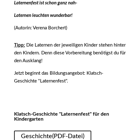
Laternenfest ist schon ganz nah-
Laternen leuchten wunderbar!
(Autorin: Verena Borchert)
Tipp:
Die Laternen der jeweiligen Kinder stehen hinter
den Kindern. Denn diese Vorbereitung benötigst du für
den Ausklang!
Jetzt beginnt das Bildungsangebot: Klatsch-
Geschichte "Laternenfest".
Klatsch-Geschichte "Laternenfest" für den
Kindergarten
Geschichte(PDF-Datei)