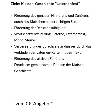
Ziele: Klatsch-Geschichte "Laternenfest"
Förderung des genauen Hinhörens und Zuhörens
durch das Klatschen an der richtigen Stelle
Förderung der Reaktionsfähigkeit
Wortschatzerweiterung: Laterne, Laternenfest,
Mond, Sterne
Verbesserung des Sprachverständnisses durch das
verbinden der Laternen-Karte mit dem Text
Förderung des aktiven Zuhörens
Freude am gemeinsamen Erleben der Klatsch-
Geschichte
zum 0€-Angebot*