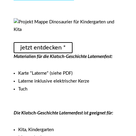
jetzt entdecken *
Materialien für die Klatsch-Geschichte Laternenfest:
Karte "Laterne" (siehe PDF)
Laterne inklusive elektrischer Kerze
Tuch
Die Klatsch-Geschichte Laternenfest ist geeignet für:
Kita, Kindergarten