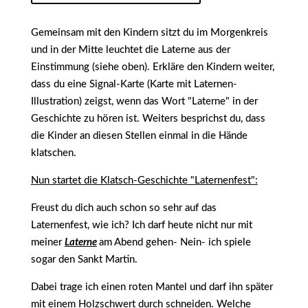
Gemeinsam mit den Kindern sitzt du im Morgenkreis
und in der Mitte leuchtet die Laterne aus der
Einstimmung (siehe oben). Erkläre den Kindern weiter,
dass du eine Signal-Karte (Karte mit Laternen-
Illustration) zeigst, wenn das Wort "Laterne" in der
Geschichte zu hören ist. Weiters besprichst du, dass
die Kinder an diesen Stellen einmal in die Hände
klatschen.
Nun startet die Klatsch-Geschichte "Laternenfest":
Freust du dich auch schon so sehr auf das
Laternenfest, wie ich? Ich darf heute nicht nur mit
meiner
Laterne
am Abend gehen- Nein- ich spiele
sogar den Sankt Martin.
Dabei trage ich einen roten Mantel und darf ihn später
mit einem Holzschwert durch schneiden. Welche