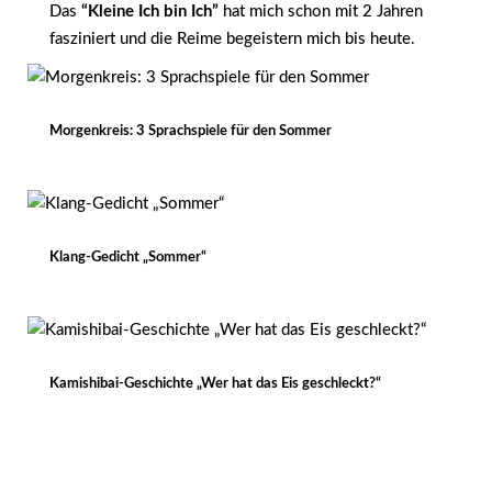
Das
“Kleine Ich bin Ich”
hat mich schon mit 2 Jahren
fasziniert und die Reime begeistern mich bis heute.
Morgenkreis: 3 Sprachspiele für den Sommer
Klang-Gedicht „Sommer“
Kamishibai-Geschichte „Wer hat das Eis geschleckt?“