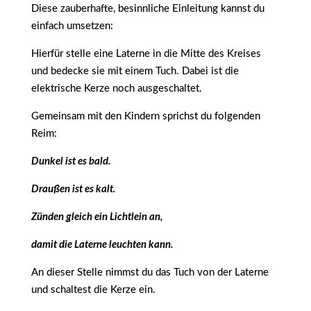
Diese zauberhafte, besinnliche Einleitung kannst du
einfach umsetzen:
Hierfür stelle eine Laterne in die Mitte des Kreises
und bedecke sie mit einem Tuch. Dabei ist die
elektrische Kerze noch ausgeschaltet.
Gemeinsam mit den Kindern sprichst du folgenden
Reim:
Dunkel ist es bald.
Draußen ist es kalt.
Zünden gleich ein Lichtlein an,
damit die Laterne leuchten kann.
An dieser Stelle nimmst du das Tuch von der Laterne
und schaltest die Kerze ein.