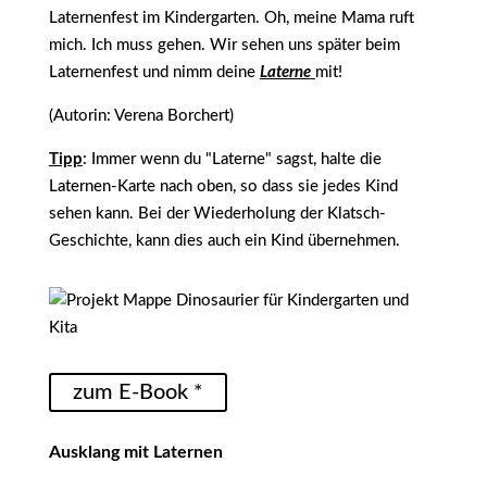
Laternenfest im Kindergarten. Oh, meine Mama ruft
mich. Ich muss gehen. Wir sehen uns später beim
Laternenfest und nimm deine
Laterne
mit!
(Autorin: Verena Borchert)
Tipp
: Immer wenn du "Laterne" sagst, halte die
Laternen-Karte nach oben, so dass sie jedes Kind
sehen kann. Bei der Wiederholung der Klatsch-
Geschichte, kann dies auch ein Kind übernehmen.
zum E-Book *
Ausklang mit Laternen