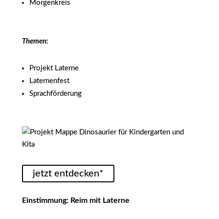
Morgenkreis
Themen:
Projekt Laterne
Laternenfest
Sprachförderung
jetzt entdecken*
Einstimmung: Reim mit Laterne