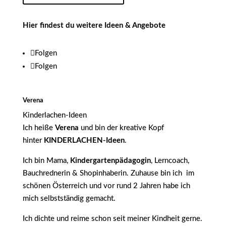
Hier findest du weitere Ideen & Angebote
Folgen
Folgen
Verena
Kinderlachen-Ideen
Ich heiße
Verena
und bin der kreative Kopf
hinter
KINDERLACHEN-Ideen
.
Ich bin Mama,
Kindergartenpädagogin
, Lerncoach,
Bauchrednerin & Shopinhaberin. Zuhause bin ich im
schönen Österreich und vor rund 2 Jahren habe ich
mich selbstständig gemacht.
Ich dichte und reime schon seit meiner Kindheit gerne.