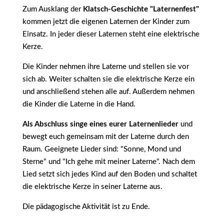
Zum Ausklang der
Klatsch-Geschichte "Laternenfest"
kommen jetzt die eigenen Laternen der Kinder zum
Einsatz. In jeder dieser Laternen steht eine elektrische
Kerze.
Die Kinder nehmen ihre Laterne und stellen sie vor
sich ab. Weiter schalten sie die elektrische Kerze ein
und anschließend stehen alle auf. Außerdem nehmen
die Kinder die Laterne in die Hand.
Als Abschluss singe eines eurer Laternenlieder
und
bewegt euch gemeinsam mit der Laterne durch den
Raum. Geeignete Lieder sind: "Sonne, Mond und
Sterne" und "Ich gehe mit meiner Laterne". Nach dem
Lied setzt sich jedes Kind auf den Boden und schaltet
die elektrische Kerze in seiner Laterne aus.
Die pädagogische Aktivität ist zu Ende.