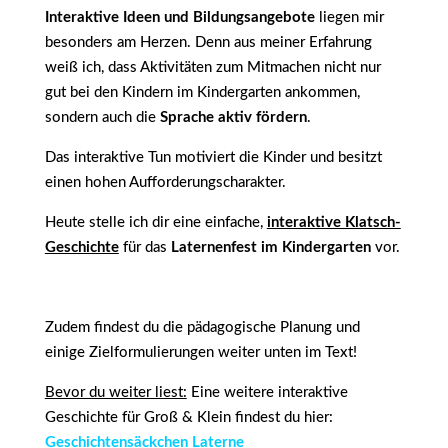
Interaktive Ideen und Bildungsangebote
liegen mir
besonders am Herzen. Denn aus meiner Erfahrung
weiß ich, dass Aktivitäten zum Mitmachen nicht nur
gut bei den Kindern im Kindergarten ankommen,
sondern auch die
Sprache aktiv fördern
.
Das interaktive Tun motiviert die Kinder und besitzt
einen hohen Aufforderungscharakter.
Heute stelle ich dir eine einfache,
interaktive Klatsch-
Geschichte
für das
Laternenfest im Kindergarten
vor.
Zudem findest du die pädagogische Planung und
einige Zielformulierungen weiter unten im Text!
Bevor du weiter liest:
Eine weitere interaktive
Geschichte für Groß & Klein findest du hier:
Geschichtensäckchen Laterne