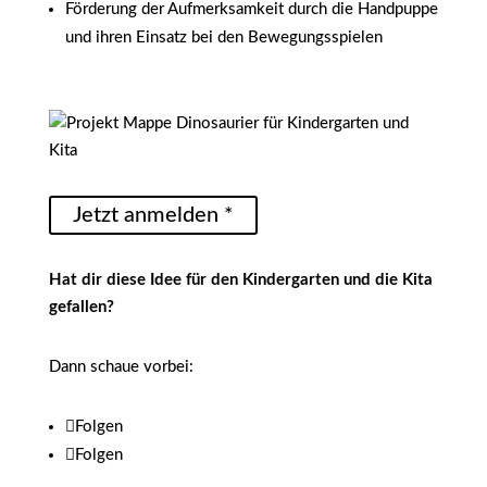
Förderung der Aufmerksamkeit durch die Handpuppe
und ihren Einsatz bei den Bewegungsspielen
Jetzt anmelden *
Hat dir diese Idee für den Kindergarten und die Kita
gefallen?
Dann schaue vorbei:
Folgen
Folgen