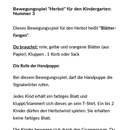
Bewegungsspiel "Herbst" für den Kindergarten:
Nummer 3
Dieses Bewegungsspiel für den Herbst heißt
"Blätter-
Fangen"
.
Du brauchst:
rote, gelbe und orangene Blätter (aus
Papier), Kluppen , 1 Korb oder Sack
Die Rolle der Handpuppe:
Bei diesem Bewegungsspiel, darf die Handpuppe die
Signalwörter rufen.
Jedes Kind erhält ein farbiges Blatt und
kluppt/klammert sich dieses an sein T-Shirt. Ein bis 2
Kinder dürfen den Herbstwind spielen. Sie erhalten
keine farbiges Blatt.
Die Kinder bewegen sich durch den Gruppenraum. Du