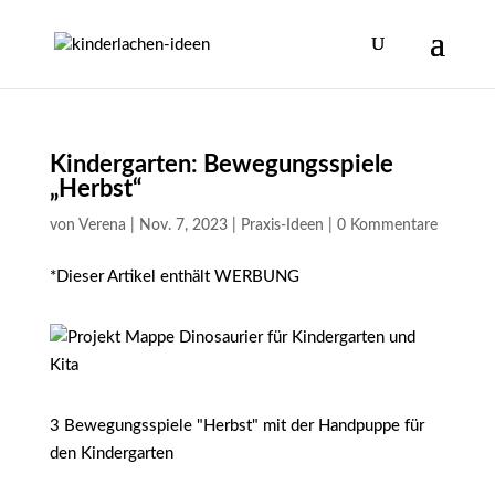
Kindergarten: Bewegungsspiele
„Herbst“
von
Verena
|
Nov. 7, 2023
|
Praxis-Ideen
|
0 Kommentare
*Dieser Artikel enthält WERBUNG
3 Bewegungsspiele "Herbst" mit der Handpuppe für
den Kindergarten