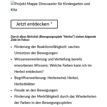
Jetzt entdecken *
Durch diese Aktivität (Bewegungsspiele "Herbst") stehen folgende
Ziele im Fokus:
Förderung der Reaktionsfähigkeit: rasches
Umsetzen der Bewegungen
Wissenserweiterung und Vertiefung bereits
erworbenen Wissens: Welche Farben kann ich im
Herbst entdecken?
Begriffserweiterung: Herbstwind, Herbst,
Herbstblätter
Freude an den Bewegungen
Förderung der Merkfähigkeit durch das Wiederholen
der Farben in den Bewegungsspielen