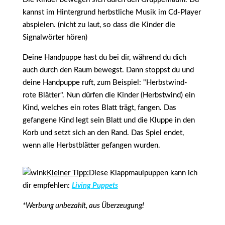
kannst im Hintergrund herbstliche Musik im Cd-Player
abspielen. (nicht zu laut, so dass die Kinder die
Signalwörter hören)
Deine Handpuppe hast du bei dir, während du dich
auch durch den Raum bewegst. Dann stoppst du und
deine Handpuppe ruft, zum Beispiel: "Herbstwind-
rote Blätter". Nun dürfen die Kinder (Herbstwind) ein
Kind, welches ein rotes Blatt trägt, fangen. Das
gefangene Kind legt sein Blatt und die Kluppe in den
Korb und setzt sich an den Rand. Das Spiel endet,
wenn alle Herbstblätter gefangen wurden.
Kleiner Tipp:
Diese Klappmaulpuppen kann ich
dir empfehlen:
Living Puppets
*Werbung unbezahlt, aus Überzeugung!