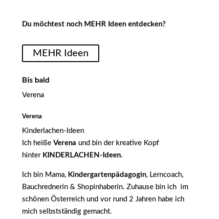
Du möchtest noch MEHR Ideen entdecken?
MEHR Ideen
Bis bald
Verena
Verena
Kinderlachen-Ideen
Ich heiße
Verena
und bin der kreative Kopf
hinter
KINDERLACHEN-Ideen
.
Ich bin Mama,
Kindergartenpädagogin
, Lerncoach,
Bauchrednerin & Shopinhaberin. Zuhause bin ich im
schönen Österreich und vor rund 2 Jahren habe ich
mich selbstständig gemacht.