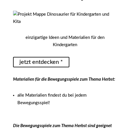
einzigartige Ideen und Materialien für den
Kindergarten
jetzt entdecken *
Materialien für die Bewegungsspiele zum Thema Herbst:
alle Materialien findest du bei jedem
Bewegungsspiel!
Die Bewegungsspiele zum Thema Herbst sind geeignet