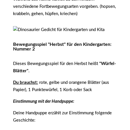
verschiedene Fortbewegungsarten vorgeben. (hopsen,
krabbeln, gehen, hüpfen, kriechen)
Bewegungsspiel "Herbst" für den Kindergarten:
Nummer 2
Dieses Bewegungsspiel für den Herbst heißt
"Würfel-
Blätter"
.
Du brauchst:
rote, gelbe und orangene Blätter (aus
Papier), 1 Punktewürfel, 1 Korb oder Sack
Einstimmung mit der Handpuppe:
Deine Handpuppe erzählt zur Einstimmung folgende
Geschichte: