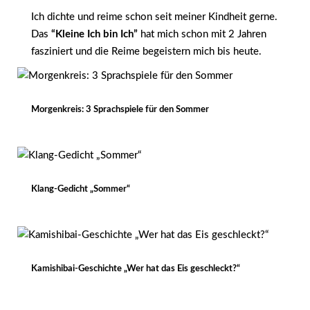
Ich dichte und reime schon seit meiner Kindheit gerne.
Das
“Kleine Ich bin Ich”
hat mich schon mit 2 Jahren
fasziniert und die Reime begeistern mich bis heute.
Morgenkreis: 3 Sprachspiele für den Sommer
Klang-Gedicht „Sommer“
Kamishibai-Geschichte „Wer hat das Eis geschleckt?“