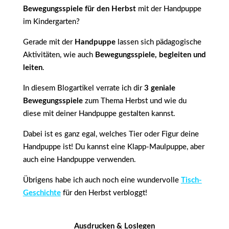
Bewegungsspiele für den Herbst
mit der Handpuppe
im Kindergarten?
Gerade mit der
Handpuppe
lassen sich pädagogische
Aktivitäten, wie auch
Bewegungsspiele, begleiten und
leiten
.
In diesem Blogartikel verrate ich dir
3 geniale
Bewegungsspiele
zum Thema Herbst und wie du
diese mit deiner Handpuppe gestalten kannst.
Dabei ist es ganz egal, welches Tier oder Figur deine
Handpuppe ist! Du kannst eine Klapp-Maulpuppe, aber
auch eine Handpuppe verwenden.
Übrigens habe ich auch noch eine wundervolle
Tisch-
Geschichte
für den Herbst verbloggt!
Ausdrucken & Loslegen