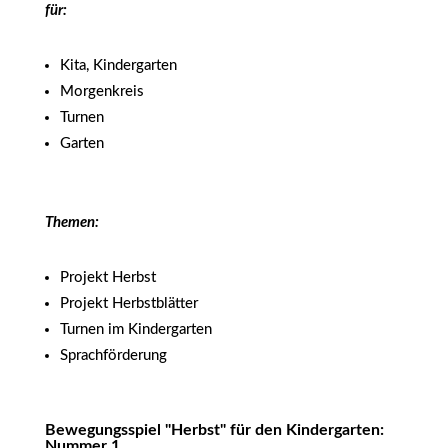
für:
Kita, Kindergarten
Morgenkreis
Turnen
Garten
Themen:
Projekt Herbst
Projekt Herbstblätter
Turnen im Kindergarten
Sprachförderung
Bewegungsspiel "Herbst" für den Kindergarten:
Nummer 1