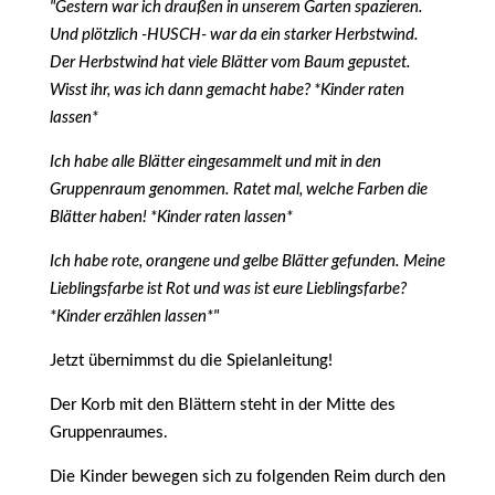
"Gestern war ich draußen in unserem Garten spazieren.
Und plötzlich -HUSCH- war da ein starker Herbstwind.
Der Herbstwind hat viele Blätter vom Baum gepustet.
Wisst ihr, was ich dann gemacht habe? *Kinder raten
lassen*
Ich habe alle Blätter eingesammelt und mit in den
Gruppenraum genommen. Ratet mal, welche Farben die
Blätter haben! *Kinder raten lassen*
Ich habe rote, orangene und gelbe Blätter gefunden. Meine
Lieblingsfarbe ist Rot und was ist eure Lieblingsfarbe?
*Kinder erzählen lassen*"
Jetzt übernimmst du die Spielanleitung!
Der Korb mit den Blättern steht in der Mitte des
Gruppenraumes.
Die Kinder bewegen sich zu folgenden Reim durch den