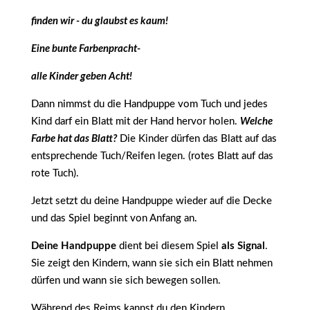
finden wir - du glaubst es kaum!
Eine bunte Farbenpracht-
alle Kinder geben Acht!
Dann nimmst du die Handpuppe vom Tuch und jedes
Kind darf ein Blatt mit der Hand hervor holen.
Welche
Farbe hat das Blatt?
Die Kinder dürfen das Blatt auf das
entsprechende Tuch/Reifen legen. (rotes Blatt auf das
rote Tuch).
Jetzt setzt du deine Handpuppe wieder auf die Decke
und das Spiel beginnt von Anfang an.
Deine Handpuppe
dient bei diesem Spiel
als Signal
.
Sie zeigt den Kindern, wann sie sich ein Blatt nehmen
dürfen und wann sie sich bewegen sollen.
Während des Reims kannst du den Kindern