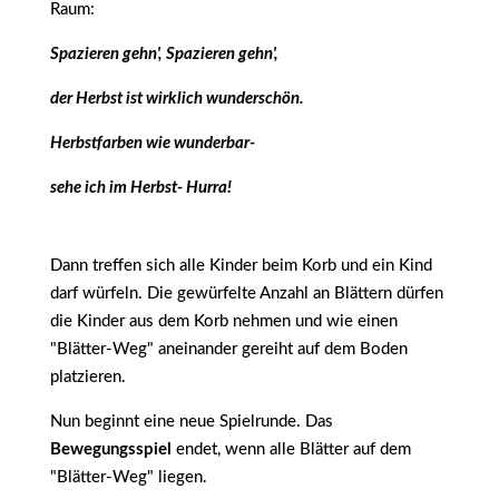
Raum:
Spazieren gehn', Spazieren gehn',
der Herbst ist wirklich wunderschön.
Herbstfarben wie wunderbar-
sehe ich im Herbst- Hurra!
Dann treffen sich alle Kinder beim Korb und ein Kind
darf würfeln. Die gewürfelte Anzahl an Blättern dürfen
die Kinder aus dem Korb nehmen und wie einen
"Blätter-Weg" aneinander gereiht auf dem Boden
platzieren.
Nun beginnt eine neue Spielrunde. Das
Bewegungsspiel
endet, wenn alle Blätter auf dem
"Blätter-Weg" liegen.