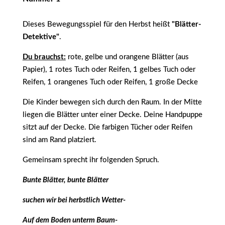
Dieses Bewegungsspiel für den Herbst heißt
"Blätter-
Detektive"
.
Du brauchst:
rote, gelbe und orangene Blätter (aus
Papier), 1 rotes Tuch oder Reifen, 1 gelbes Tuch oder
Reifen, 1 orangenes Tuch oder Reifen, 1 große Decke
Die Kinder bewegen sich durch den Raum. In der Mitte
liegen die Blätter unter einer Decke. Deine Handpuppe
sitzt auf der Decke. Die farbigen Tücher oder Reifen
sind am Rand platziert.
Gemeinsam sprecht ihr folgenden Spruch.
Bunte Blätter, bunte Blätter
suchen wir bei herbstlich Wetter-
Auf dem Boden unterm Baum-