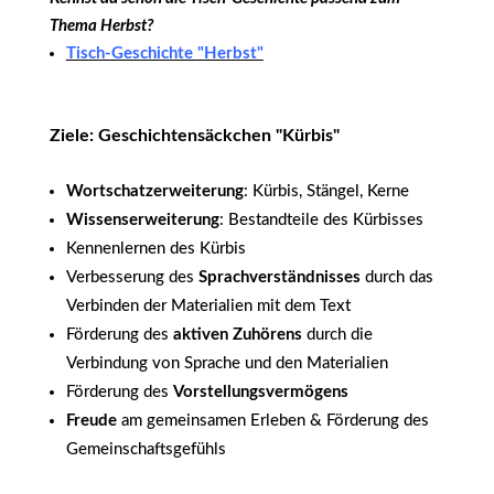
Thema Herbst?
Tisch-Geschichte "Herbst"
Ziele: Geschichtensäckchen "Kürbis"
Wortschatzerweiterung
: Kürbis, Stängel, Kerne
Wissenserweiterung
: Bestandteile des Kürbisses
Kennenlernen des Kürbis
Verbesserung des
Sprachverständnisses
durch das
Verbinden der Materialien mit dem Text
Förderung des
aktiven Zuhörens
durch die
Verbindung von Sprache und den Materialien
Förderung des
Vorstellungsvermögens
Freude
am gemeinsamen Erleben & Förderung des
Gemeinschaftsgefühls