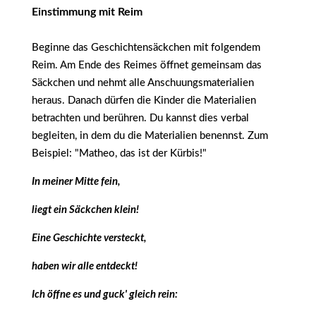
Einstimmung mit Reim
Beginne das Geschichtensäckchen mit folgendem
Reim. Am Ende des Reimes öffnet gemeinsam das
Säckchen und nehmt alle Anschuungsmaterialien
heraus. Danach dürfen die Kinder die Materialien
betrachten und berühren. Du kannst dies verbal
begleiten, in dem du die Materialien benennst. Zum
Beispiel: "Matheo, das ist der Kürbis!"
In meiner Mitte fein,
liegt ein Säckchen klein!
Eine Geschichte versteckt,
haben wir alle entdeckt!
Ich öffne es und guck' gleich rein: