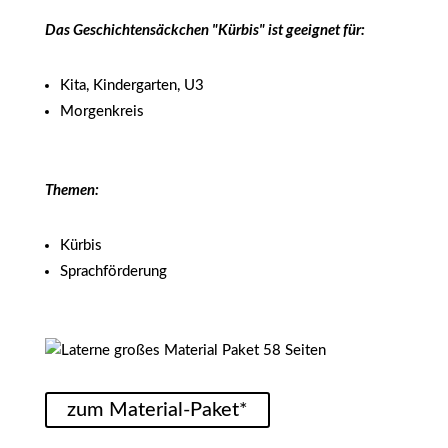
Das Geschichtensäckchen "Kürbis" ist geeignet für:
Kita, Kindergarten, U3
Morgenkreis
Themen:
Kürbis
Sprachförderung
zum Material-Paket*