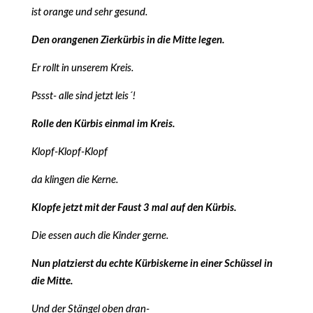
ist orange und sehr gesund.
Den orangenen Zierkürbis in die Mitte legen.
Er rollt in unserem Kreis.
Pssst- alle sind jetzt leis´!
Rolle den Kürbis einmal im Kreis.
Klopf-Klopf-Klopf
da klingen die Kerne.
Klopfe jetzt mit der Faust 3 mal auf den Kürbis.
Die essen auch die Kinder gerne.
Nun platzierst du echte Kürbiskerne in einer Schüssel in
die Mitte.
Und der Stängel oben dran-