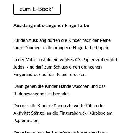
zum E-Book*
Ausklang mit orangener Fingerfarbe
Für den Ausklang dürfen die Kinder nach der Reihe
ihren Daumen in die orangene Fingerfarbe tippen.
In der Mitte hast du ein weißes A3-Papier vorbereitet.
Jedes Kind darf zum Schluss einen orangenen
Fingerabdruck auf das Papier drücken.
Dann gehen die Kinder Hände waschen und das
Bildungsangebot ist beendet.
Du oder die Kinder können als weiterführende
Aktivität Stängel an die Fingerabdruck-Kürbisse am
Papier malen.
Kennst du schon die Tisch-Geschichte passend zum