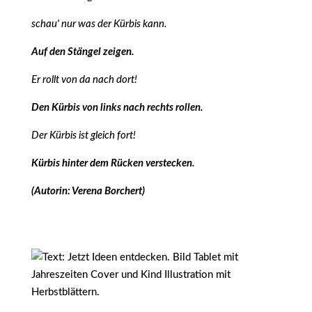
schau' nur was der Kürbis kann.
Auf den Stängel zeigen.
Er rollt von da nach dort!
Den Kürbis von links nach rechts rollen.
Der Kürbis ist gleich fort!
Kürbis hinter dem Rücken verstecken.
(Autorin: Verena Borchert)