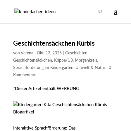
Geschichtensäckchen Kürbis
von
Verena
|
Okt. 13, 2025
|
Geschichten
,
Geschichtensäckchen
,
Krippe/U3
,
Morgenkreis
,
Sprachförderung im Kindergarten
,
Umwelt & Natur
|
0
Kommentare
*Dieser Artikel enthält WERBUNG
Interaktive Sprachförderung: Das