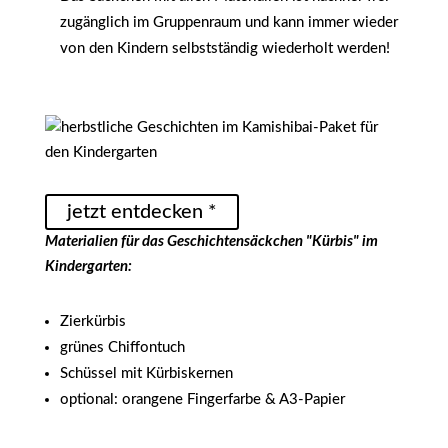
zugänglich im Gruppenraum und kann immer wieder
von den Kindern selbstständig wiederholt werden!
jetzt entdecken *
Materialien für das Geschichtensäckchen "Kürbis" im
Kindergarten:
Zierkürbis
grünes Chiffontuch
Schüssel mit Kürbiskernen
optional: orangene Fingerfarbe & A3-Papier