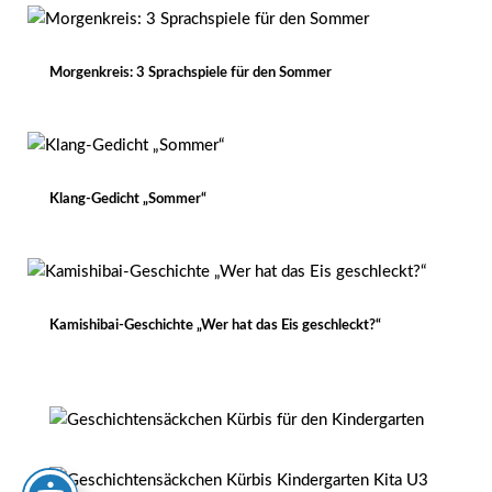
Morgenkreis: 3 Sprachspiele für den Sommer
Klang-Gedicht „Sommer“
Kamishibai-Geschichte „Wer hat das Eis geschleckt?“