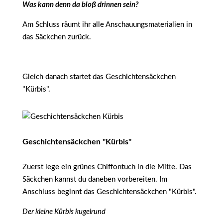
Was kann denn da bloß drinnen sein?
Am Schluss räumt ihr alle Anschauungsmaterialien in
das Säckchen zurück.
Gleich danach startet das Geschichtensäckchen
"Kürbis".
Geschichtensäckchen "Kürbis"
Zuerst lege ein grünes Chiffontuch in die Mitte. Das
Säckchen kannst du daneben vorbereiten. Im
Anschluss beginnt das Geschichtensäckchen "Kürbis".
Der kleine Kürbis kugelrund