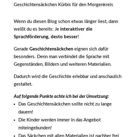
Geschichtensäckchen Kürbis für den Morgenkreis
Wenn du diesen Blog schon etwas länger liest, dann
weißt du es bereits: Je
interaktiver die
Sprachförderung, desto besser
!
Gerade
Geschichtensäckchen
eignen sich dafür
besonders. Denn man verbindet die Sprache mit
Gegenständen, Bildern und weiteren Materialien.
Dadurch wird die Geschichte erlebbar und anschaulich
gestaltet.
Auf folgende Punkte achte ich bei der Umsetzung:
Das Geschichtensäckchen sollte nicht zu lange
dauern!
Die Kinder werden immer in das Angebot
miteingebunden!
Das Säckchen mit allen Materialien ist nachher frei