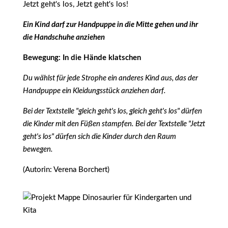
Jetzt geht's los, Jetzt geht's los!
Ein Kind darf zur Handpuppe in die Mitte gehen und ihr
die Handschuhe anziehen
Bewegung: In die Hände klatschen
Du wählst für jede Strophe ein anderes Kind aus, das der
Handpuppe ein Kleidungsstück anziehen darf.
Bei der Textstelle "gleich geht's los, gleich geht's los" dürfen
die Kinder mit den Füßen stampfen. Bei der Textstelle "Jetzt
geht's los" dürfen sich die Kinder durch den Raum
bewegen.
(Autorin: Verena Borchert)