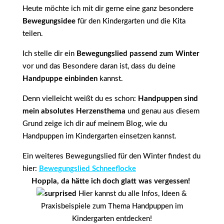
Heute möchte ich mit dir gerne eine ganz besondere
Bewegungsidee
für den Kindergarten und die Kita
teilen.
Ich stelle dir ein
Bewegungslied passend zum Winter
vor und das Besondere daran ist, dass du deine
Handpuppe einbinden
kannst.
Denn vielleicht weißt du es schon:
Handpuppen sind
mein absolutes Herzensthema
und genau aus diesem
Grund zeige ich dir auf meinem Blog, wie du
Handpuppen im Kindergarten einsetzen kannst.
Ein weiteres Bewegungslied für den Winter findest du
hier:
Bewegungslied Schneeflocke
Hoppla, da hätte ich doch glatt was vergessen!
Hier kannst du alle Infos, Ideen &
Praxisbeispiele zum Thema Handpuppen im
Kindergarten entdecken!