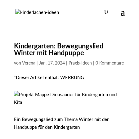
Kindergarten: Bewegungslied
Winter mit Handpuppe
von
Verena
|
Jan. 17, 2024
|
Praxis-Ideen
|
0 Kommentare
*Dieser Artikel enthält WERBUNG
Ein Bewegungslied zum Thema Winter mit der
Handpuppe für den Kindergarten