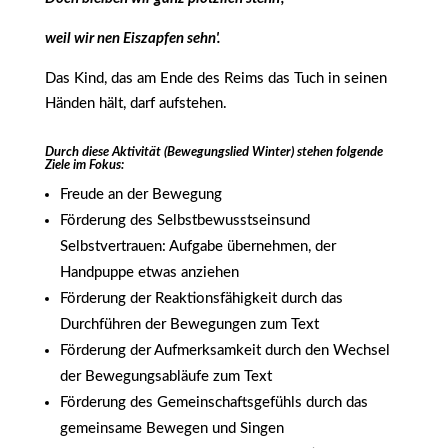
weil wir nen Eiszapfen sehn'.
Das Kind, das am Ende des Reims das Tuch in seinen
Händen hält, darf aufstehen.
Durch diese Aktivität (Bewegungslied Winter) stehen folgende
Ziele im Fokus:
Freude an der Bewegung
Förderung des Selbstbewusstseinsund
Selbstvertrauen: Aufgabe übernehmen, der
Handpuppe etwas anziehen
Förderung der Reaktionsfähigkeit durch das
Durchführen der Bewegungen zum Text
Förderung der Aufmerksamkeit durch den Wechsel
der Bewegungsabläufe zum Text
Förderung des Gemeinschaftsgefühls durch das
gemeinsame Bewegen und Singen