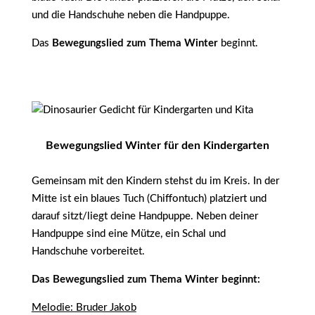
und die Handschuhe neben die Handpuppe.
Das
Bewegungslied zum Thema Winter
beginnt.
Bewegungslied Winter für den Kindergarten
Gemeinsam mit den Kindern stehst du im Kreis. In der
Mitte ist ein blaues Tuch (Chiffontuch) platziert und
darauf sitzt/liegt deine Handpuppe. Neben deiner
Handpuppe sind eine Mütze, ein Schal und
Handschuhe vorbereitet.
Das Bewegungslied zum Thema Winter beginnt:
Melodie: Bruder Jakob