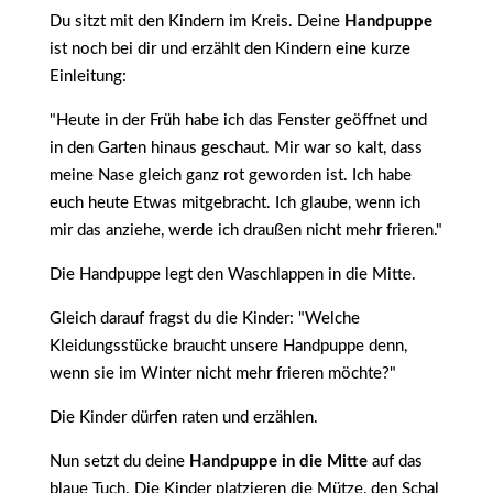
Du sitzt mit den Kindern im Kreis. Deine
Handpuppe
ist noch bei dir und erzählt den Kindern eine kurze
Einleitung:
"Heute in der Früh habe ich das Fenster geöffnet und
in den Garten hinaus geschaut. Mir war so kalt, dass
meine Nase gleich ganz rot geworden ist. Ich habe
euch heute Etwas mitgebracht. Ich glaube, wenn ich
mir das anziehe, werde ich draußen nicht mehr frieren."
Die Handpuppe legt den Waschlappen in die Mitte.
Gleich darauf fragst du die Kinder: "Welche
Kleidungsstücke braucht unsere Handpuppe denn,
wenn sie im Winter nicht mehr frieren möchte?"
Die Kinder dürfen raten und erzählen.
Nun setzt du deine
Handpuppe in die Mitte
auf das
blaue Tuch. Die Kinder platzieren die Mütze, den Schal