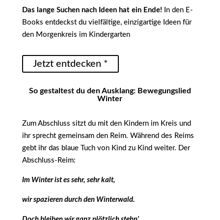
Das lange Suchen nach Ideen hat ein Ende!
In den E-
Books entdeckst du vielfältige, einzigartige Ideen für
den Morgenkreis im Kindergarten
Jetzt entdecken *
So gestaltest du den Ausklang: Bewegungslied
Winter
Zum Abschluss sitzt du mit den Kindern im Kreis und
ihr sprecht gemeinsam den Reim. Während des Reims
gebt ihr das blaue Tuch von Kind zu Kind weiter. Der
Abschluss-Reim:
Im Winter ist es sehr, sehr kalt,
wir spazieren durch den Winterwald.
Doch bleiben wir ganz plötzlich stehn',