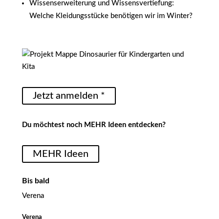
Wissenserweiterung und Wissensvertiefung:
Welche Kleidungsstücke benötigen wir im Winter?
Jetzt anmelden *
Du möchtest noch MEHR Ideen entdecken?
MEHR Ideen
Bis bald
Verena
Verena