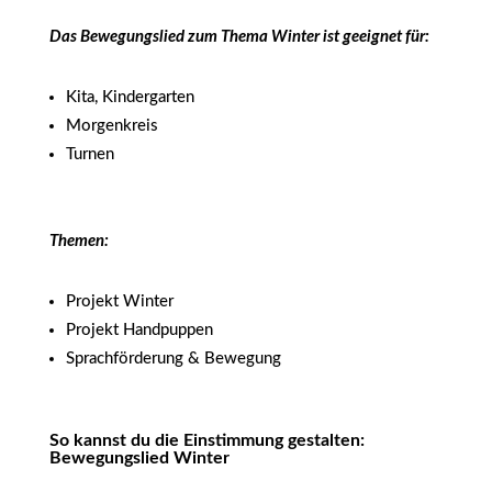
Das Bewegungslied zum Thema Winter ist geeignet für:
Kita, Kindergarten
Morgenkreis
Turnen
Themen:
Projekt Winter
Projekt Handpuppen
Sprachförderung & Bewegung
So kannst du die Einstimmung gestalten:
Bewegungslied Winter