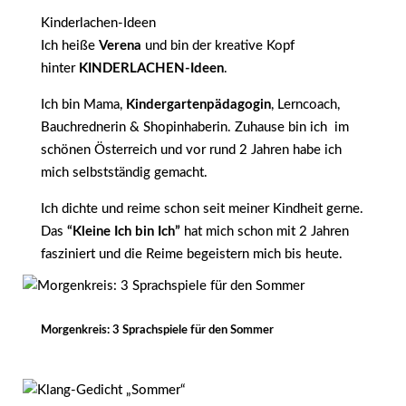
Kinderlachen-Ideen
Ich heiße
Verena
und bin der kreative Kopf
hinter
KINDERLACHEN-Ideen
.
Ich bin Mama,
Kindergartenpädagogin
, Lerncoach,
Bauchrednerin & Shopinhaberin. Zuhause bin ich im
schönen Österreich und vor rund 2 Jahren habe ich
mich selbstständig gemacht.
Ich dichte und reime schon seit meiner Kindheit gerne.
Das
“Kleine Ich bin Ich”
hat mich schon mit 2 Jahren
fasziniert und die Reime begeistern mich bis heute.
Morgenkreis: 3 Sprachspiele für den Sommer