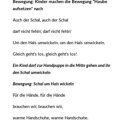
Bewegung: Kinder machen die Bewegung "Haube
aufsetzen" nach
Auch der Schal, auch der Schal
darf nicht fehln', darf nicht fehln'
Um den Hals umwickeln, um den Hals umwickeln.
Gleich geht's los, gleich geht's los!
Ein Kind darf zur Handpuppe in die Mitte gehen und ihr
den Schal umwickeln
Bewegung: Schal um Hals wickeln
Für die Hände, für die Hände
brauchen wir, brauchen wir,
warme Handschuhe, warme Handschuhe.