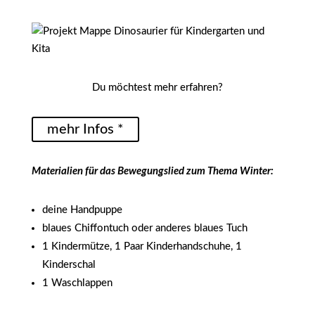
Du möchtest mehr erfahren?
mehr Infos *
Materialien für das Bewegungslied zum Thema Winter:
deine Handpuppe
blaues Chiffontuch oder anderes blaues Tuch
1 Kindermütze, 1 Paar Kinderhandschuhe, 1
Kinderschal
1 Waschlappen