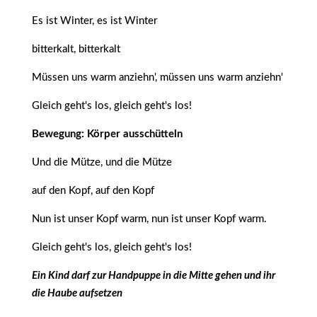
Es ist Winter, es ist Winter
bitterkalt, bitterkalt
Müssen uns warm anziehn', müssen uns warm anziehn'
Gleich geht's los, gleich geht's los!
Bewegung: Körper ausschütteln
Und die Mütze, und die Mütze
auf den Kopf, auf den Kopf
Nun ist unser Kopf warm, nun ist unser Kopf warm.
Gleich geht's los, gleich geht's los!
Ein Kind darf zur Handpuppe in die Mitte gehen und ihr
die Haube aufsetzen