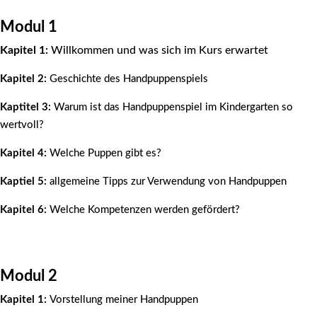
Modul 1
Kapitel 1:
Willkommen und was sich im Kurs erwartet
Kapitel 2:
Geschichte des Handpuppenspiels
Kaptitel 3:
Warum ist das Handpuppenspiel im Kindergarten so
wertvoll?
Kapitel 4:
Welche Puppen gibt es?
Kaptiel 5:
allgemeine Tipps zur Verwendung von Handpuppen
Kapitel 6:
Welche Kompetenzen werden gefördert?
Modul 2
Kapitel 1:
Vorstellung meiner Handpuppen