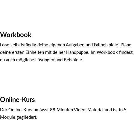
Workbook
Löse selbstständig deine eigenen Aufgaben und Fallbeispiele. Plane
deine ersten Einheiten mit deiner Handpuppe. Im Workbook findest
du auch mögliche Lösungen und Beispiele.
Online-Kurs
Der Online-Kurs umfasst 88 Minuten Video-Material und ist in 5
Module gegliedert.