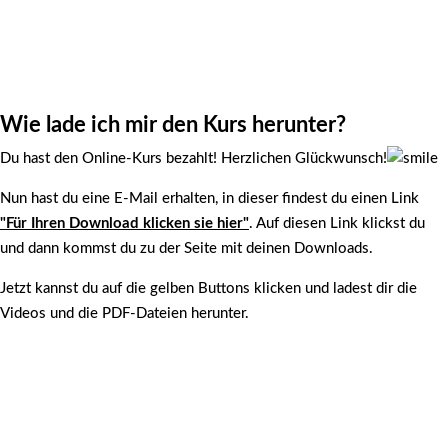
Wie lade ich mir den Kurs herunter?
Du hast den Online-Kurs bezahlt! Herzlichen Glückwunsch!
Nun hast du eine E-Mail erhalten, in dieser findest du einen Link
"Für Ihren Download klicken sie hier"
. Auf diesen Link klickst du
und dann kommst du zu der Seite mit deinen Downloads.
Jetzt kannst du auf die gelben Buttons klicken und ladest dir die
Videos und die PDF-Dateien herunter.