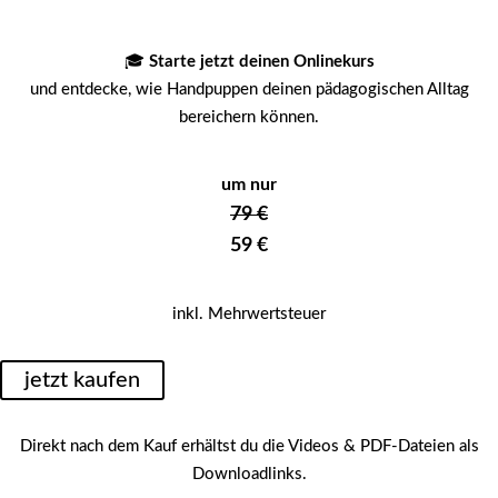
🎓
Starte jetzt deinen Onlinekurs
und entdecke, wie Handpuppen deinen pädagogischen Alltag
bereichern können.
um nur
79 €
59 €
inkl. Mehrwertsteuer
jetzt kaufen
Direkt nach dem Kauf erhältst du die Videos & PDF-Dateien als
Downloadlinks.