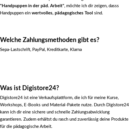
"Handpuppen in der päd. Arbeit"
, möchte ich dir zeigen, dasss
Handpuppen ein
wertvolles, pädagogisches Tool
sind.
Welche Zahlungsmethoden gibt es?
Sepa-Lastschrift, PayPal, Kreditkarte, Klarna
Was ist Digistore24?
Digistore24 ist eine Verkaufsplattform, die ich für meine Kurse,
Workshops, E-Books und Material-Pakete nutze. Durch Digistore24
kann ich dir eine sichere und schnelle Zahlungsabwicklung
garantieren. Zudem erhältst du rasch und zuverlässig deine Produkte
für die pädagogische Arbeit.