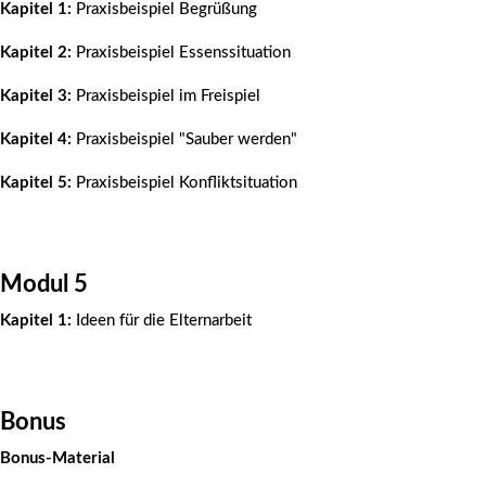
Kapitel 1:
Praxisbeispiel Begrüßung
Kapitel 2:
Praxisbeispiel Essenssituation
Kapitel 3:
Praxisbeispiel im Freispiel
Kapitel 4:
Praxisbeispiel "Sauber werden"
Kapitel 5:
Praxisbeispiel Konfliktsituation
Modul 5
Kapitel 1:
Ideen für die Elternarbeit
Bonus
Bonus-Material