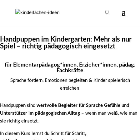
Handpuppen im Kindergarten: Mehr als nur
Spiel – richtig pädagogisch eingesetzt
für Elementarpädagog*innen, Erzieher*innen, pädag.
Fachkräfte
Sprache fördern, Emotionen begleiten & Kinder spielerisch
erreichen
Handpuppen sind
wertvolle Begleiter für Sprache
Gefühle
und
Unterstützer im pädagogischen Alltag
– wenn man weiß, wie man
sie richtig einsetzt.
In diesem Kurs lernst du Schritt für Schritt,