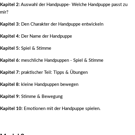
Kapitel 2:
Auswahl der Handpuppe- Welche Handpuppe passt zu
mir?
Kapitel 3:
Den Charakter der Handpuppe entwickeln
Kapitel 4:
Der Name der Handpuppe
Kapitel 5:
Spiel & Stimme
Kapitel 6:
meschliche Handpuppen - Spiel & Stimme
Kapitel 7:
praktischer Teil: Tipps & Übungen
Kapitel 8:
kleine Handpuppen bewegen
Kapitel 9:
Stimme & Bewegung
Kapitel 10:
Emotionen mit der Handpuppe spielen.