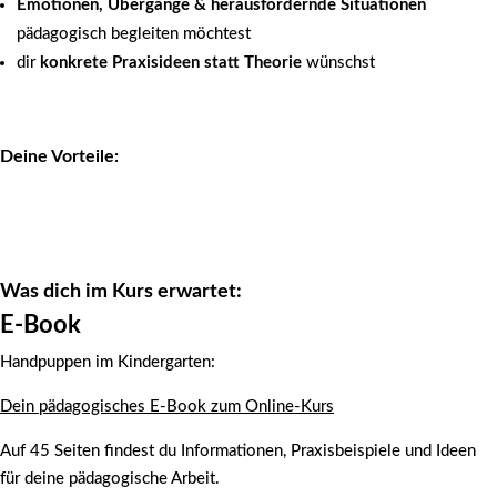
Emotionen, Übergänge & herausfordernde Situationen
pädagogisch begleiten möchtest
dir
konkrete Praxisideen statt Theorie
wünschst
Deine Vorteile:
Was dich im Kurs erwartet:
E-Book
Handpuppen im Kindergarten:
Dein pädagogisches E-Book zum Online-Kurs
Auf 45 Seiten findest du Informationen, Praxisbeispiele und Ideen
für deine pädagogische Arbeit.