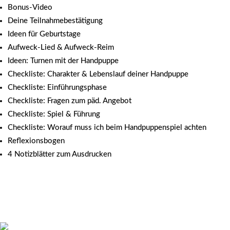
Bonus-Video
Deine Teilnahmebestätigung
Ideen für Geburtstage
Aufweck-Lied & Aufweck-Reim
Ideen: Turnen mit der Handpuppe
Checkliste: Charakter & Lebenslauf deiner Handpuppe
Checkliste: Einführungsphase
Checkliste: Fragen zum päd. Angebot
Checkliste: Spiel & Führung
Checkliste: Worauf muss ich beim Handpuppenspiel achten
Reflexionsbogen
4 Notizblätter zum Ausdrucken