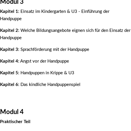
Modul 3
Kapitel 1:
Einsatz im Kindergarten & U3 - Einführung der
Handpuppe
Kapitel 2:
Welche Bildungsangebote eignen sich für den Einsatz der
Handpuppe
Kapitel 3:
Sprachförderung mit der Handpuppe
Kapitel 4:
Angst vor der Handpuppe
Kapitel 5:
Handpuppen in Krippe & U3
Kapitel 6:
Das kindliche Handpuppenspiel
Modul 4
Praktischer Teil