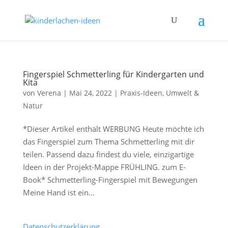
Fingerspiel Schmetterling für Kindergarten und
Kita
von
Verena
|
Mai 24, 2022
|
Praxis-Ideen
,
Umwelt &
Natur
*Dieser Artikel enthält WERBUNG Heute möchte ich
das Fingerspiel zum Thema Schmetterling mit dir
teilen. Passend dazu findest du viele, einzigartige
Ideen in der Projekt-Mappe FRÜHLING. zum E-
Book* Schmetterling-Fingerspiel mit Bewegungen
Meine Hand ist ein...
Datenschutzerklärung