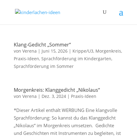
Klang-Gedicht „Sommer“
von
Verena
|
Juni 15, 2026
|
Krippe/U3
,
Morgenkreis
,
Praxis-Ideen
,
Sprachförderung im Kindergarten
,
Sprachförderung im Sommer
Morgenkreis: Klanggedicht „Nikolaus“
von
Verena
|
Dez. 3, 2024
|
Praxis-Ideen
*Dieser Artikel enthält WERBUNG Eine klangvolle
Sprachförderung: So kannst du das Klanggedicht
„Nikolaus“ im Morgenkreis umsetzen. Gedichte
und Geschichten mit Instrumenten zu begleiten, ist