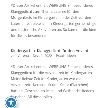
*Dieser Artikel enthält WERBUNG Ein besonderes
Klanggedicht zum Thema Laterne für den
Morgenkreis im Kindergarten In der Zeit vor dem
Laternenfest biete ich im Kindergarten gerne ruhige
und besinnliche Aktivitäten an. So kam mir die Idee
für dieses besondere...
Kindergarten: Klanggedicht für den Advent
von
Verena
|
Dez. 1, 2022
|
Praxis-Ideen
*Dieser Artikel enthält WERBUNG Ein besonderes
Klanggedicht für die Adventszeit im Kindergarten
Meine liebste Zeit im Kindergarten war die
Adventszeit. Kerzenduft und Kekse (Plätzchen)
backen, Geschichten lesen und Weihnachtsliedern
lauschen. All diese tollen...