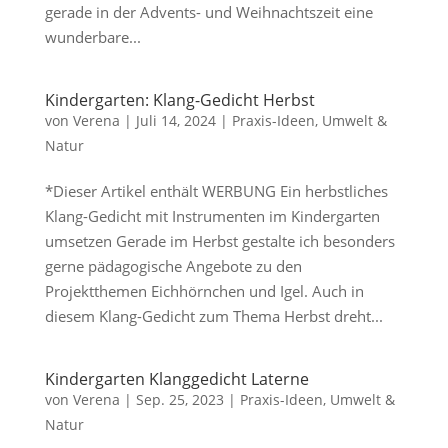
gerade in der Advents- und Weihnachtszeit eine
wunderbare...
Kindergarten: Klang-Gedicht Herbst
von
Verena
|
Juli 14, 2024
|
Praxis-Ideen
,
Umwelt &
Natur
*Dieser Artikel enthält WERBUNG Ein herbstliches
Klang-Gedicht mit Instrumenten im Kindergarten
umsetzen Gerade im Herbst gestalte ich besonders
gerne pädagogische Angebote zu den
Projektthemen Eichhörnchen und Igel. Auch in
diesem Klang-Gedicht zum Thema Herbst dreht...
Kindergarten Klanggedicht Laterne
von
Verena
|
Sep. 25, 2023
|
Praxis-Ideen
,
Umwelt &
Natur