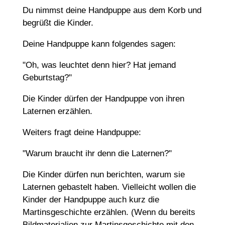
Du nimmst deine Handpuppe aus dem Korb und
begrüßt die Kinder.
Deine Handpuppe kann folgendes sagen:
"Oh, was leuchtet denn hier? Hat jemand
Geburtstag?"
Die Kinder dürfen der Handpuppe von ihren
Laternen erzählen.
Weiters fragt deine Handpuppe:
"Warum braucht ihr denn die Laternen?"
Die Kinder dürfen nun berichten, warum sie
Laternen gebastelt haben. Vielleicht wollen die
Kinder der Handpuppe auch kurz die
Martinsgeschichte erzählen. (Wenn du bereits
Bildmaterialien zur Martinsgeschichte mit den