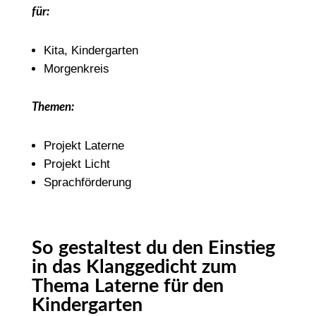
für:
Kita, Kindergarten
Morgenkreis
Themen:
Projekt Laterne
Projekt Licht
Sprachförderung
So gestaltest du den Einstieg
in das Klanggedicht zum
Thema Laterne für den
Kindergarten