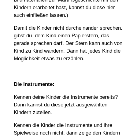
Kindern erarbeitet hast, kannst du diese hier
auch einfließen lassen.)
Damit die Kinder nicht durcheinander sprechen,
gibst du dem Kind einen Papierstern, das
gerade sprechen darf. Der Stern kann auch von
Kind zu Kind wandern. Dann hat jedes Kind die
Möglichkeit etwas zu erzählen.
Die Instrumente:
Kennen deine Kinder die Instrumente bereits?
Dann kannst du diese jetzt ausgewählten
Kindern zuteilen.
Kennen die Kinder die Instrumente und ihre
Spielweise noch nicht, dann zeige den Kindern