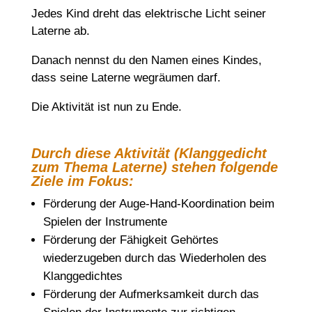
Jedes Kind dreht das elektrische Licht seiner
Laterne ab.
Danach nennst du den Namen eines Kindes,
dass seine Laterne wegräumen darf.
Die Aktivität ist nun zu Ende.
Durch diese Aktivität (Klanggedicht
zum Thema Laterne) stehen folgende
Ziele im Fokus:
Förderung der Auge-Hand-Koordination beim
Spielen der Instrumente
Förderung der Fähigkeit Gehörtes
wiederzugeben durch das Wiederholen des
Klanggedichtes
Förderung der Aufmerksamkeit durch das