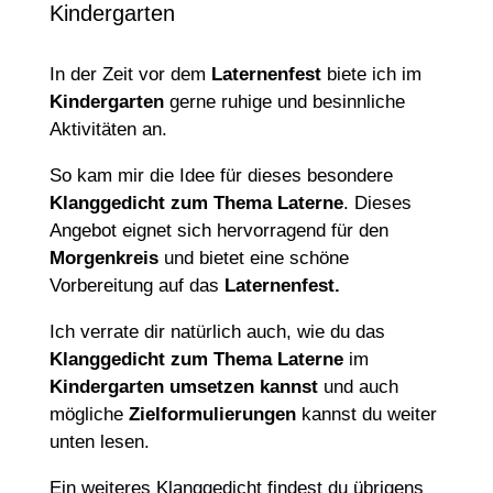
Kindergarten
In der Zeit vor dem
Laternenfest
biete ich im
Kindergarten
gerne ruhige und besinnliche
Aktivitäten an.
So kam mir die Idee für dieses besondere
Klanggedicht zum Thema Laterne
. Dieses
Angebot eignet sich hervorragend für den
Morgenkreis
und bietet eine schöne
Vorbereitung auf das
Laternenfest.
Ich verrate dir natürlich auch, wie du das
Klanggedicht zum Thema Laterne
im
Kindergarten umsetzen kannst
und auch
mögliche
Zielformulierungen
kannst du weiter
unten lesen.
Ein weiteres Klanggedicht findest du übrigens