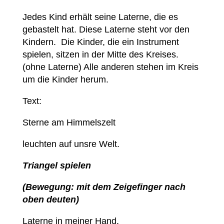
Jedes Kind erhält seine Laterne, die es
gebastelt hat. Diese Laterne steht vor den
Kindern. Die Kinder, die ein Instrument
spielen, sitzen in der Mitte des Kreises.
(ohne Laterne) Alle anderen stehen im Kreis
um die Kinder herum.
Text:
Sterne am Himmelszelt
leuchten auf unsre Welt.
Triangel spielen
(Bewegung: mit dem Zeigefinger nach
oben deuten)
Laterne in meiner Hand.