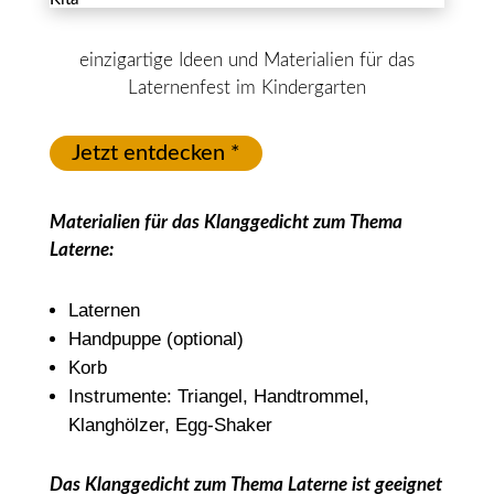
einzigartige Ideen und Materialien für das
Laternenfest im Kindergarten
Jetzt entdecken *
Materialien für das Klanggedicht zum Thema
Laterne:
Laternen
Handpuppe (optional)
Korb
Instrumente: Triangel, Handtrommel,
Klanghölzer, Egg-Shaker
Das Klanggedicht zum Thema Laterne ist geeignet