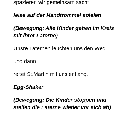
spazieren wir gemeinsam sacht.
leise auf der Handtrommel spielen
(Bewegung: Alle Kinder gehen im Kreis
mit ihrer Laterne)
Unsre Laternen leuchten uns den Weg
und dann-
reitet St.Martin mit uns entlang.
Egg-Shaker
(Bewegung: Die Kinder stoppen und
stellen die Laterne wieder vor sich ab)