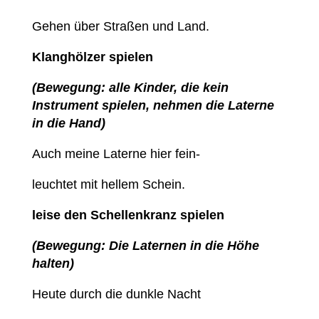
Gehen über Straßen und Land.
Klanghölzer spielen
(Bewegung: alle Kinder, die kein
Instrument spielen, nehmen die Laterne
in die Hand)
Auch meine Laterne hier fein-
leuchtet mit hellem Schein.
leise den Schellenkranz spielen
(Bewegung: Die Laternen in die Höhe
halten)
Heute durch die dunkle Nacht