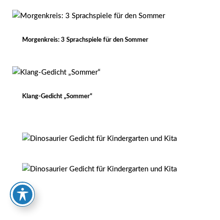
Morgenkreis: 3 Sprachspiele für den Sommer
Klang-Gedicht „Sommer“