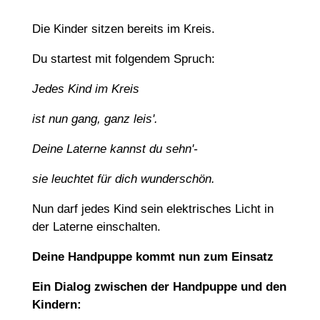
Die Kinder sitzen bereits im Kreis.
Du startest mit folgendem Spruch:
Jedes Kind im Kreis
ist nun gang, ganz leis'.
Deine Laterne kannst du sehn'-
sie leuchtet für dich wunderschön.
Nun darf jedes Kind sein elektrisches Licht in
der Laterne einschalten.
Deine Handpuppe kommt nun zum Einsatz
Ein Dialog zwischen der Handpuppe und den
Kindern: