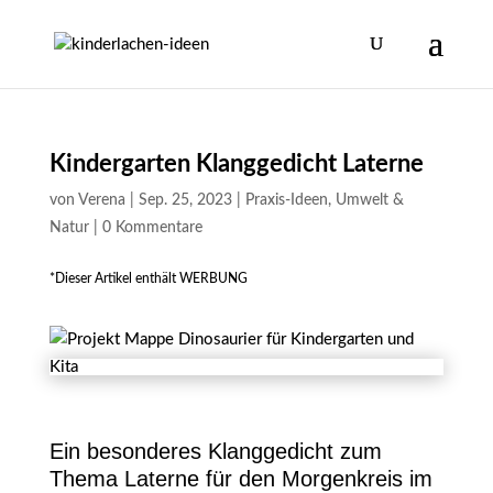
Kindergarten Klanggedicht Laterne
von
Verena
|
Sep. 25, 2023
|
Praxis-Ideen
,
Umwelt &
Natur
|
0 Kommentare
*Dieser Artikel enthält WERBUNG
Ein besonderes Klanggedicht zum
Thema Laterne für den Morgenkreis im