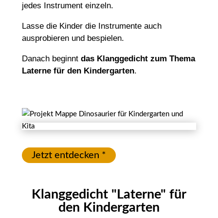
jedes Instrument einzeln.
Lasse die Kinder die Instrumente auch
ausprobieren und bespielen.
Danach beginnt
das Klanggedicht zum Thema
Laterne für den Kindergarten
.
Jetzt entdecken *
Klanggedicht "Laterne" für
den Kindergarten