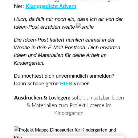
hier:
Klanggedicht Advent
Huch, da fällt mir noch ein, dass ich dir von der
Ideen-Post erzählen wollte
Die Ideen-Post flattert nämlich einmal in der
Woche in dein E-Mail-Postfach. Dich erwarten
Ideen und Materialien für deine Arbeit im
Kindergarten.
Du möchtest dich unvermindlich anmelden?
Dann schaue gerne
HIER
vorbei!
Ausdrucken & Loslegen:
sofort umsetzbar Ideen
& Materialien zum Projekt Laterne im
Kindergarten