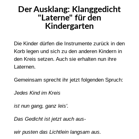
Der Ausklang: Klanggedicht
"Laterne" für den
Kindergarten
Die Kinder dürfen die Instrumente zurück in den
Korb legen und sich zu den anderen Kindern in
den Kreis setzen. Auch sie erhalten nun ihre
Laternen.
Gemeinsam sprecht ihr jetzt folgenden Spruch:
Jedes Kind im Kreis
ist nun gang, ganz leis'.
Das Gedicht ist jetzt auch aus-
wir pusten das Lichtlein langsam aus.