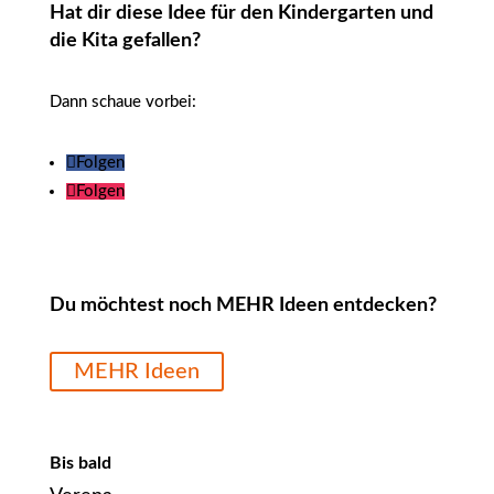
Hat dir diese Idee für den Kindergarten und
die Kita gefallen?
Dann schaue vorbei:
Folgen
Folgen
Du möchtest noch MEHR Ideen entdecken?
MEHR Ideen
Bis bald