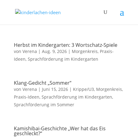
Herbst im Kindergarten: 3 Wortschatz-Spiele
von
Verena
|
Aug. 9, 2026
|
Morgenkreis
,
Praxis-
Ideen
,
Sprachförderung im Kindergarten
Klang-Gedicht „Sommer“
von
Verena
|
Juni 15, 2026
|
Krippe/U3
,
Morgenkreis
,
Praxis-Ideen
,
Sprachförderung im Kindergarten
,
Sprachförderung im Sommer
Kamishibai-Geschichte „Wer hat das Eis
geschleckt?“