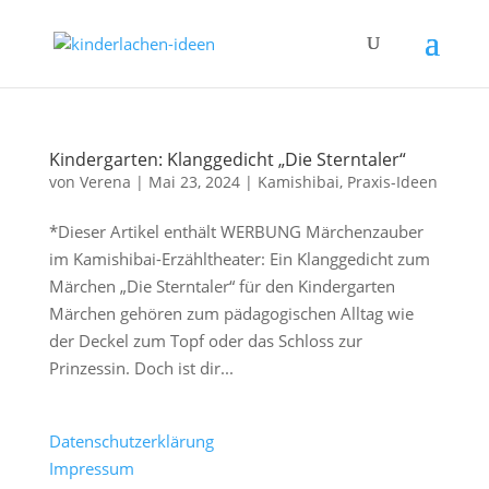
Kindergarten: Klanggedicht „Die Sterntaler“
von
Verena
|
Mai 23, 2024
|
Kamishibai
,
Praxis-Ideen
*Dieser Artikel enthält WERBUNG Märchenzauber
im Kamishibai-Erzähltheater: Ein Klanggedicht zum
Märchen „Die Sterntaler“ für den Kindergarten
Märchen gehören zum pädagogischen Alltag wie
der Deckel zum Topf oder das Schloss zur
Prinzessin. Doch ist dir...
Datenschutzerklärung
Impressum