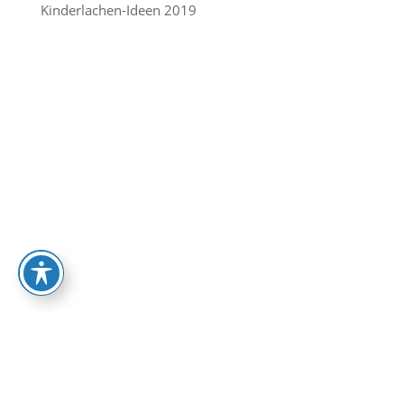
Kinderlachen-Ideen 2019