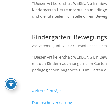
*Dieser Artikel enthält WERBUNG Ein Be
Kindergarten Heute möchte ich mit dir g
und die Kita teilen. Ich stelle dir ein Be
Kindergarten: Bewegungs
von
Verena
|
Juni 12, 2023
|
Praxis-Ideen
,
Spra
*Dieser Artikel enthält WERBUNG Ein Be
mit den Kindern auch so gerne im Garten 
pädagogischen Angebote Du im Garten an
« Ältere Einträge
Datenschutzerklärung