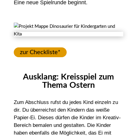
Eine neue Spielrunde beginnt.
zur Checkliste*
Ausklang: Kreisspiel zum
Thema Ostern
Zum Abschluss rufst du jedes Kind einzeln zu
dir. Du überreichst den Kindern das weiße
Papier-Ei. Dieses dürfen die Kinder im Kreativ-
Bereich bemalen und gestalten. Die Kinder
haben ebenfalls die Möglichkeit, das Ei mit