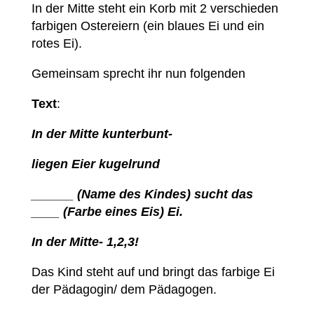
In der Mitte steht ein Korb mit 2 verschieden
farbigen Ostereiern (ein blaues Ei und ein
rotes Ei).
Gemeinsam sprecht ihr nun folgenden
Text
:
In der Mitte kunterbunt-
liegen Eier kugelrund
______ (Name des Kindes) sucht das
____ (Farbe eines Eis) Ei.
In der Mitte- 1,2,3!
Das Kind steht auf und bringt das farbige Ei
der Pädagogin/ dem Pädagogen.