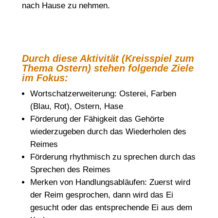
nach Hause zu nehmen.
Durch diese Aktivität (Kreisspiel zum
Thema Ostern) stehen folgende Ziele
im Fokus:
Wortschatzerweiterung: Osterei, Farben
(Blau, Rot), Ostern, Hase
Förderung der Fähigkeit das Gehörte
wiederzugeben durch das Wiederholen des
Reimes
Förderung rhythmisch zu sprechen durch das
Sprechen des Reimes
Merken von Handlungsabläufen: Zuerst wird
der Reim gesprochen, dann wird das Ei
gesucht oder das entsprechende Ei aus dem