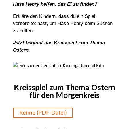
Hase Henry helfen, das Ei zu finden?
Erkläre den Kindern, dass du ein Spiel
vorbereitet hast, um Hase Henry beim Suchen
zu helfen.
Jetzt beginnt das Kreisspiel zum Thema
Ostern.
Kreisspiel zum Thema Ostern
für den Morgenkreis
Reime (PDF-Datei)