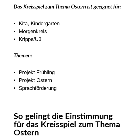
Das Kreisspiel zum Thema Ostern ist geeignet für:
Kita, Kindergarten
Morgenkreis
Krippe/U3
Themen:
Projekt Frühling
Projekt Ostern
Sprachförderung
So gelingt die Einstimmung
für das Kreisspiel zum Thema
Ostern