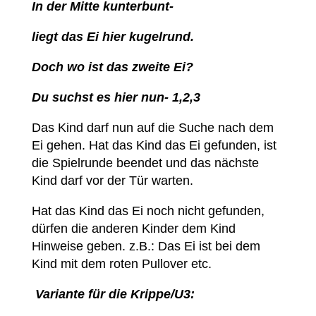
In der Mitte kunterbunt-
liegt das Ei hier kugelrund.
Doch wo ist das zweite Ei?
Du suchst es hier nun- 1,2,3
Das Kind darf nun auf die Suche nach dem
Ei gehen. Hat das Kind das Ei gefunden, ist
die Spielrunde beendet und das nächste
Kind darf vor der Tür warten.
Hat das Kind das Ei noch nicht gefunden,
dürfen die anderen Kinder dem Kind
Hinweise geben. z.B.: Das Ei ist bei dem
Kind mit dem roten Pullover etc.
Variante für die Krippe/U3: