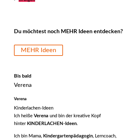
Du möchtest noch MEHR Ideen entdecken?
MEHR Ideen
Bis bald
Verena
Verena
Kinderlachen-Ideen
Ich heiße
Verena
und bin der kreative Kopf
hinter
KINDERLACHEN-Ideen
.
Ich bin Mama,
Kindergartenpädagogin
, Lerncoach,