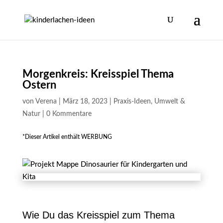
Morgenkreis: Kreisspiel Thema
Ostern
von
Verena
|
März 18, 2023
|
Praxis-Ideen
,
Umwelt &
Natur
|
0 Kommentare
*Dieser Artikel enthält WERBUNG
Wie Du das Kreisspiel zum Thema