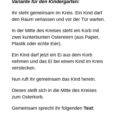
Variante für den Kindergarten:
Ihr steht gemeinsam im Kreis. Ein Kind darf
den Raum verlassen und vor der Tür warten.
In der Mitte des Kreises steht ein Korb mit
zwei kunterbunten Ostereiern (aus Papier,
Plastik oder echte Eier).
Ein Kind darf jetzt ein Ei aus dem Korb
nehmen und das Ei bei einem Kind im Kreis
verstecken.
Nun ruft ihr gemeinsam das Kind herein.
Dieses stellt sich in die Mitte des Kreises
zum Osterkorb.
Gemeinsam sprecht ihr folgenden
Text
: