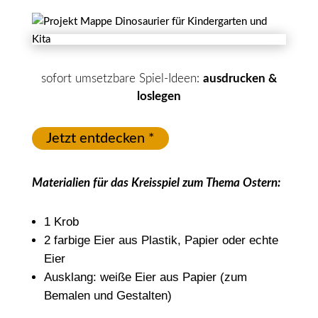
sofort umsetzbare Spiel-Ideen:
ausdrucken &
loslegen
Jetzt entdecken *
Materialien für das Kreisspiel zum Thema Ostern:
1 Krob
2 farbige Eier aus Plastik, Papier oder echte
Eier
Ausklang: weiße Eier aus Papier (zum
Bemalen und Gestalten)