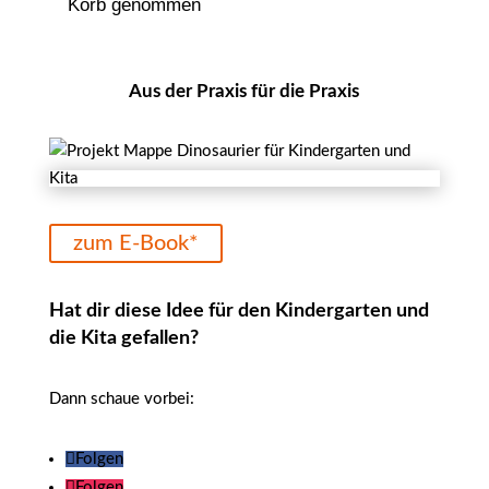
Korb genommen
Aus der Praxis für die Praxis
zum E-Book*
Hat dir diese Idee für den Kindergarten und
die Kita gefallen?
Dann schaue vorbei:
Folgen
Folgen