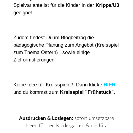
Spielvariante ist für die Kinder in der
Krippe/U3
geeignet.
Zudem findest Du im Blogbeitrag die
pädagogische Planung zum Angebot (Kreisspiel
zum Thema Ostern) , sowie einige
Zielformulierungen.
Keine Idee für Kreisspiele? Dann klicke
HIER
und du kommst zum
Kreisspiel "Frühstück"
.
Ausdrucken & Loslegen:
sofort umsetzbare
Ideen für den Kindergarten & die Kita