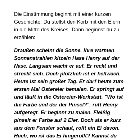
Die Einstimmung beginnt mit einer kurzen
Geschichte. Du stellst den Korb mit den Eiern
in die Mitte des Kreises. Dann beginnst du zu
erzählen:
Draußen scheint die Sonne. Ihre warmen
Sonnenstrahlen kitzeln Hase Henry auf der
Nase. Langsam wacht er auf. Er reckt und
streckt sich. Doch plötzlich ist er hellwach.
Heute ist sein großer Tag. Er darf heute zum
ersten Mal Ostereier bemalen. Er springt auf
und läuft in die Ostereier-Werkstatt. "Wo ist
die Farbe und der der Pinsel?", ruft Henry
aufgeregt. Er beginnt zu malen. Fleißig
pinselt er Farbe auf 2 Eier. Doch als er kurz
aus dem Fenster schaut, rollt ein Ei davon.
Huch, wo ist das Ei hingerollt? Kannst du