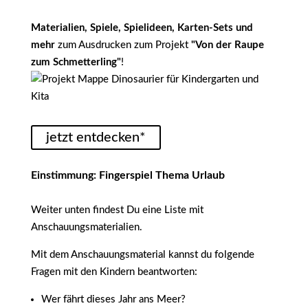
Materialien, Spiele, Spielideen, Karten-Sets und
mehr
zum Ausdrucken zum Projekt
"Von der Raupe
zum Schmetterling"
!
jetzt entdecken*
Einstimmung: Fingerspiel Thema Urlaub
Weiter unten findest Du eine Liste mit
Anschauungsmaterialien.
Mit dem Anschauungsmaterial kannst du folgende
Fragen mit den Kindern beantworten:
Wer fährt dieses Jahr ans Meer?