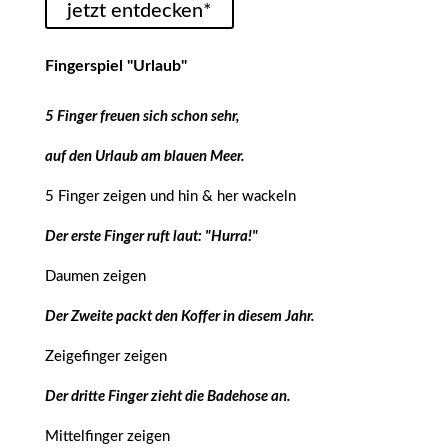
jetzt entdecken*
Fingerspiel "Urlaub"
5 Finger freuen sich schon sehr,
auf den Urlaub am blauen Meer.
5 Finger zeigen und hin & her wackeln
Der erste Finger ruft laut: "Hurra!"
Daumen zeigen
Der Zweite packt den Koffer in diesem Jahr.
Zeigefinger zeigen
Der dritte Finger zieht die Badehose an.
Mittelfinger zeigen