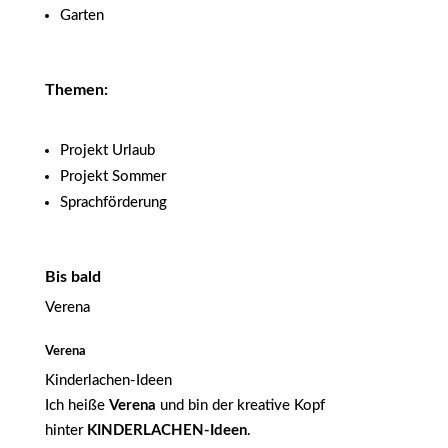
Garten
Themen:
Projekt Urlaub
Projekt Sommer
Sprachförderung
Bis bald
Verena
Verena
Kinderlachen-Ideen
Ich heiße
Verena
und bin der kreative Kopf
hinter
KINDERLACHEN-Ideen
.