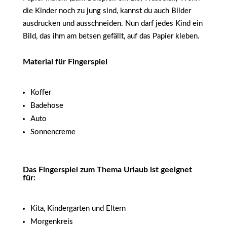
die Kinder noch zu jung sind, kannst du auch Bilder
ausdrucken und ausschneiden. Nun darf jedes Kind ein
Bild, das ihm am betsen gefällt, auf das Papier kleben.
Material für Fingerspiel
Koffer
Badehose
Auto
Sonnencreme
Das Fingerspiel zum Thema Urlaub ist geeignet
für:
Kita, Kindergarten und Eltern
Morgenkreis