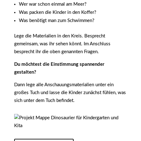
Wer war schon einmal am Meer?
Was packen die Kinder in den Koffer?
Was benötigt man zum Schwimmen?
Lege die Materialien in den Kreis. Besprecht
gemeinsam, was ihr sehen könnt. Im Anschluss
besprecht ihr die oben genannten Fragen.
Du möchtest die Einstimmung spannender
gestalten?
Dann lege alle Anschauungsmaterialien unter ein
großes Tuch und lasse die Kinder zunächst fühlen, was
sich unter dem Tuch befindet.