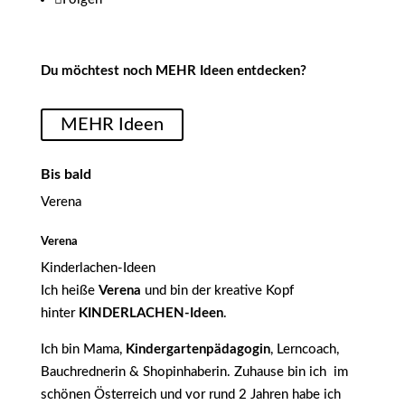
Du möchtest noch MEHR Ideen entdecken?
MEHR Ideen
Bis bald
Verena
Verena
Kinderlachen-Ideen
Ich heiße
Verena
und bin der kreative Kopf
hinter
KINDERLACHEN-Ideen
.
Ich bin Mama,
Kindergartenpädagogin
, Lerncoach,
Bauchrednerin & Shopinhaberin. Zuhause bin ich im
schönen Österreich und vor rund 2 Jahren habe ich