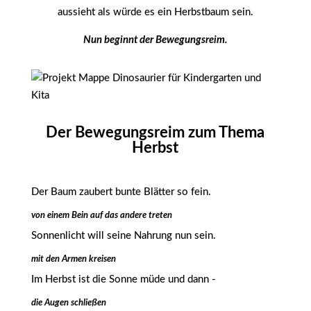
aussieht als würde es ein Herbstbaum sein.
Nun beginnt der Bewegungsreim.
Der Bewegungsreim zum Thema
Herbst
Der Baum zaubert bunte Blätter so fein.
von einem Bein auf das andere treten
Sonnenlicht will seine Nahrung nun sein.
mit den Armen kreisen
Im Herbst ist die Sonne müde und dann -
die Augen schließen