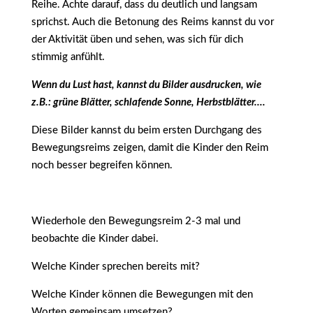
Reihe. Achte darauf, dass du deutlich und langsam
sprichst. Auch die Betonung des Reims kannst du vor
der Aktivität üben und sehen, was sich für dich
stimmig anfühlt.
Wenn du Lust hast, kannst du Bilder ausdrucken, wie
z.B.: grüne Blätter, schlafende Sonne, Herbstblätter....
Diese Bilder kannst du beim ersten Durchgang des
Bewegungsreims zeigen, damit die Kinder den Reim
noch besser begreifen können.
Wiederhole den Bewegungsreim 2-3 mal und
beobachte die Kinder dabei.
Welche Kinder sprechen bereits mit?
Welche Kinder können die Bewegungen mit den
Worten gemeinsam umsetzen?