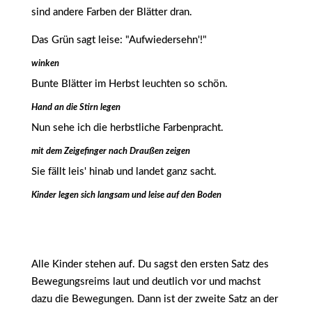
sind andere Farben der Blätter dran.
Das Grün sagt leise: "Aufwiedersehn'!"
winken
Bunte Blätter im Herbst leuchten so schön.
Hand an die Stirn legen
Nun sehe ich die herbstliche Farbenpracht.
mit dem Zeigefinger nach Draußen zeigen
Sie fällt leis' hinab und landet ganz sacht.
Kinder legen sich langsam und leise auf den Boden
Alle Kinder stehen auf. Du sagst den ersten Satz des
Bewegungsreims laut und deutlich vor und machst
dazu die Bewegungen. Dann ist der zweite Satz an der