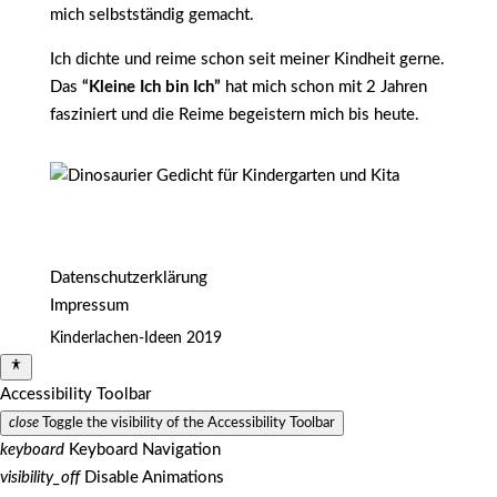
mich selbstständig gemacht.
Ich dichte und reime schon seit meiner Kindheit gerne.
Das
“Kleine Ich bin Ich”
hat mich schon mit 2 Jahren
fasziniert und die Reime begeistern mich bis heute.
Datenschutzerklärung
Impressum
Kinderlachen-Ideen 2019
Accessibility Toolbar
close
Toggle the visibility of the Accessibility Toolbar
keyboard
Keyboard Navigation
visibility_off
Disable Animations