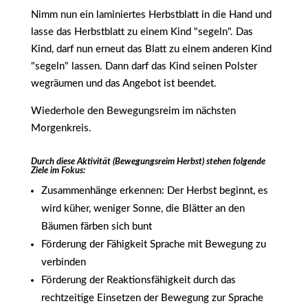
Nimm nun ein laminiertes Herbstblatt in die Hand und
lasse das Herbstblatt zu einem Kind "segeln". Das
Kind, darf nun erneut das Blatt zu einem anderen Kind
"segeln" lassen. Dann darf das Kind seinen Polster
wegräumen und das Angebot ist beendet.
Wiederhole den Bewegungsreim im nächsten
Morgenkreis.
Durch diese Aktivität (Bewegungsreim Herbst) stehen folgende
Ziele im Fokus:
Zusammenhänge erkennen: Der Herbst beginnt, es
wird küher, weniger Sonne, die Blätter an den
Bäumen färben sich bunt
Förderung der Fähigkeit Sprache mit Bewegung zu
verbinden
Förderung der Reaktionsfähigkeit durch das
rechtzeitige Einsetzen der Bewegung zur Sprache