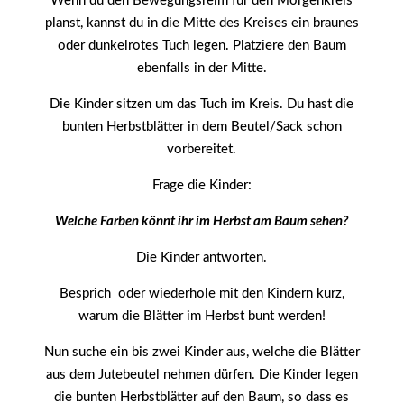
Wenn du den Bewegungsreim für den Morgenkreis
planst, kannst du in die Mitte des Kreises ein braunes
oder dunkelrotes Tuch legen. Platziere den Baum
ebenfalls in der Mitte.
Die Kinder sitzen um das Tuch im Kreis. Du hast die
bunten Herbstblätter in dem Beutel/Sack schon
vorbereitet.
Frage die Kinder:
Welche Farben könnt ihr im Herbst am Baum sehen?
Die Kinder antworten.
Besprich oder wiederhole mit den Kindern kurz,
warum die Blätter im Herbst bunt werden!
Nun suche ein bis zwei Kinder aus, welche die Blätter
aus dem Jutebeutel nehmen dürfen. Die Kinder legen
die bunten Herbstblätter auf den Baum, so dass es