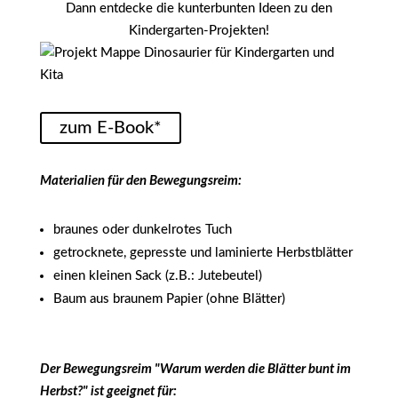
Dann entdecke die kunterbunten Ideen zu den
Kindergarten-Projekten!
zum E-Book*
Materialien für den Bewegungsreim:
braunes oder dunkelrotes Tuch
getrocknete, gepresste und laminierte Herbstblätter
einen kleinen Sack (z.B.: Jutebeutel)
Baum aus braunem Papier (ohne Blätter)
Der Bewegungsreim "Warum werden die Blätter bunt im
Herbst?" ist geeignet für: