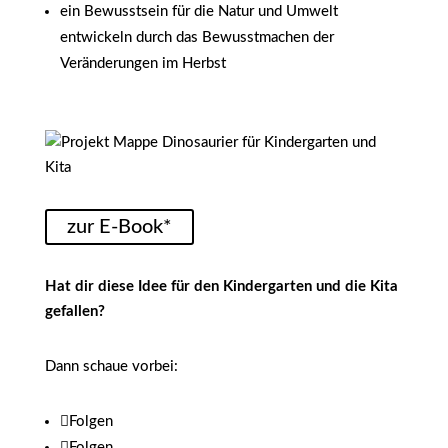
ein Bewusstsein für die Natur und Umwelt
entwickeln durch das Bewusstmachen der
Veränderungen im Herbst
zur E-Book*
Hat dir diese Idee für den Kindergarten und die Kita
gefallen?
Dann schaue vorbei:
Folgen
Folgen