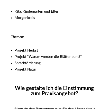
Kita, Kindergarten und Eltern
Morgenkreis
Themen:
Projekt Herbst
Projekt "Warum werden die Blätter bunt?"
Sprachförderung
Projekt Natur
Wie gestalte ich die Einstimmung
zum Praxisangebot?