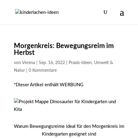
Morgenkreis: Bewegungsreim im
Herbst
von
Verena
|
Sep. 16, 2022
|
Praxis-Ideen
,
Umwelt &
Natur
|
0 Kommentare
*Dieser Artikel enthält WERBUNG
Warum Bewegungsreime ideal für den Morgenkreis im
Kindergarten geeignet sind