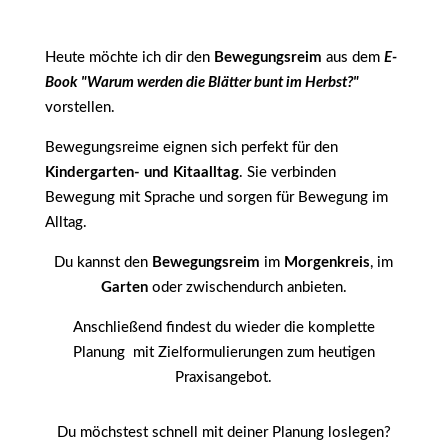
Heute möchte ich dir den
Bewegungsreim
aus dem
E-
Book "Warum werden die Blätter bunt im Herbst?"
vorstellen.
Bewegungsreime eignen sich perfekt für den
Kindergarten- und Kitaalltag
. Sie verbinden
Bewegung mit Sprache und sorgen für Bewegung im
Alltag.
Du kannst den
Bewegungsreim
im
Morgenkreis
, im
Garten
oder zwischendurch anbieten.
Anschließend findest du wieder die komplette
Planung mit Zielformulierungen zum heutigen
Praxisangebot.
Du möchstest schnell mit deiner Planung loslegen?