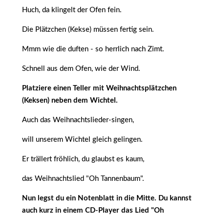
Huch, da klingelt der Ofen fein.
Die Plätzchen (Kekse) müssen fertig sein.
Mmm wie die duften - so herrlich nach Zimt.
Schnell aus dem Ofen, wie der Wind.
Platziere einen Teller mit Weihnachtsplätzchen
(Keksen) neben dem Wichtel.
Auch das Weihnachtslieder-singen,
will unserem Wichtel gleich gelingen.
Er trällert fröhlich, du glaubst es kaum,
das Weihnachtslied "Oh Tannenbaum".
Nun legst du ein Notenblatt in die Mitte. Du kannst
auch kurz in einem CD-Player das Lied "Oh