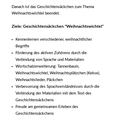
Danach ist das Geschichtensäckchen zum Thema
Weihnachtswichtel beendet.
Ziele: Geschichtensäckchen "Weihnachtswichtel"
Kennenlernen verschiedener, weihnachtlicher
Begriffe
Förderung des aktiven Zuhörens durch die
Verbindung von Sprache und Materialien
Wortschatzerweiterung: Tannenbaum,
Weihnachtswichtel, Weihnachtsplätzchen (Kekse),
Weihnachtslieder, Päckchen
Verbesserung des Sprachverständnisses durch die
Verbindung der Materialien mit dem Text des
Geschichtensäckchens
Freude am gemeinsamen Erleben des
Geschichtensäckchens