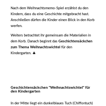
Nach dem Weihnachtsmemo-Spiel erzählst du den
Kindern, dass du eine Geschichte mitgebracht hast.
Anschließen dürfen die Kinder einen Blick in den Korb
werfen.
Weiters betrachtet ihr gemeinsam die Materialien in
dem Korb. Danach beginnt das
Geschichtensäckchen
zum Thema Weihnachtswichtel
für den
Kindergarten. 🎄
Geschichtensäckchen "Weihnachtswichtel" für
den Kindergarten
In der Mitte liegt ein dunkelblaues Tuch (Chiffontuch)