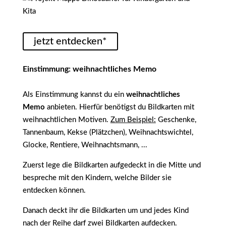
jetzt entdecken*
Einstimmung: weihnachtliches Memo
Als Einstimmung kannst du ein
weihnachtliches
Memo
anbieten. Hierfür benötigst du Bildkarten mit
weihnachtlichen Motiven.
Zum Beispiel:
Geschenke,
Tannenbaum, Kekse (Plätzchen), Weihnachtswichtel,
Glocke, Rentiere, Weihnachtsmann, ...
Zuerst lege die Bildkarten aufgedeckt in die Mitte und
bespreche mit den Kindern, welche Bilder sie
entdecken können.
Danach deckt ihr die Bildkarten um und jedes Kind
nach der Reihe darf zwei Bildkarten aufdecken.