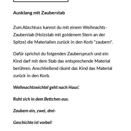
Ausklang mit Zauberstab
Zum Abschluss kannst du mit einem Weihnachts-
Zauberstab (Holzstab mit goldenem Stern an der
Spitze) die Materialien zurück in den Korb "zaubern".
Dafür sprichst du folgenden Zauberspruch und ein
Kind darf mit dem Stab das entsprechende Material
berühren. Anschließend räumt das Kind das Material
zurück in den Korb.
Weihnachtswichtel geht nach Haus'.
Ruht sich in dem Bettchen aus.
Zaubern ein, zwei, drei-
Geschichte ist vorbei!