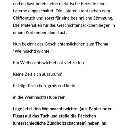
und du hast bereits eine elektrische Kerze in einer
Laterne eingeschaltet. Die Laterne steht neben dem
Chiffontuch und sorgt für eine besinnliche Stimmung.
Die Materialien für das Geschichtensäckchen liegen in
einem Korb neben dem Tuch.
Nun beginnt das Geschichtensäckchen zum Thema
"Weihnachtswichtel":
Ein Weihnachtswichtel hat viel zu tun-
Keine Zeit sich auszuruhn'.
Er trägt Päckchen, groß und klein
in die Weihnachtsstube rein.
Lege jetzt den Weihnachtswichtel (aus Papier oder
Figur) auf das Tuch und stelle die Päckchen
(unterschiedliche Zündholzschachteln) neben ihn.