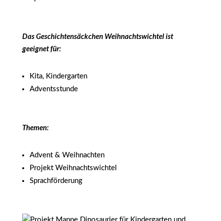
Das Geschichtensäckchen Weihnachtswichtel ist
geeignet für:
Kita, Kindergarten
Adventsstunde
Themen:
Advent & Weihnachten
Projekt Weihnachtswichtel
Sprachförderung