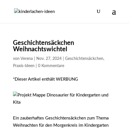
Geschichtensäckchen
Weihnachtswichtel
von
Verena
|
Nov. 27, 2024
|
Geschichtensäckchen
,
Praxis-Ideen
|
0 Kommentare
*Dieser Artikel enthält WERBUNG
Ein zauberhaftes Geschichtensäckchen zum Thema
Weihnachten für den Morgenkreis im Kindergarten