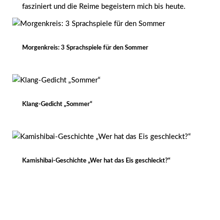
fasziniert und die Reime begeistern mich bis heute.
Morgenkreis: 3 Sprachspiele für den Sommer
Klang-Gedicht „Sommer“
Kamishibai-Geschichte „Wer hat das Eis geschleckt?“