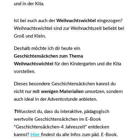
und in der Kita.
Ist bei euch auch der
Weihnachtswichtel
eingezogen?
Weihnachtswichtel sind zur Weihnachtszeit beliebt bei
Groß und Klein.
Deshalb möchte ich dir heute ein
Geschichtensäckchen zum Thema
Weihnachtswichtel
für den Kindergarten und die Kita
vorstellen.
Dieses besondere Geschichtensäckchen kannst du
nicht nur
mit wenigen Materialien
umsetzen, sondern
auch ideal in der Adventsstunde anbieten.
❓Wusstest du, dass du interaktive, pädagogisch
wertvolle Geschichtensäckchen im E-Book
"Geschichtensäckchen-4 Jahreszeit" entdecken
kannst?
Hier
findest du alle Infos zum päd. E-Book.