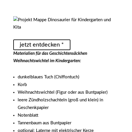
jetzt entdecken *
Materialien für das Geschichtensäckhen
Weihnachtswichtel im Kindergarten:
dunkelblaues Tuch (Chiffontuch)
Korb
Weihnachtswichtel (Figur oder aus Buntpapier)
leere Zündholzschachteln (groß und klein) in
Geschenkpapier
Notenblatt
Tannenbaum aus Buntpapier
optional: Laterne mit elektrischer Kerze