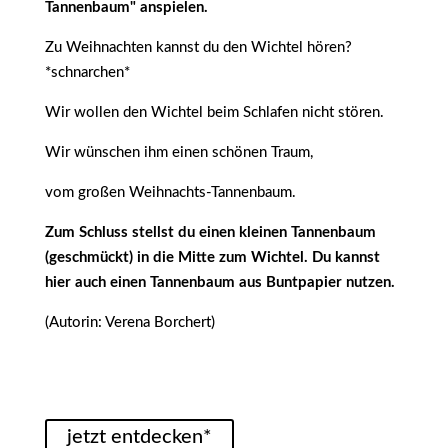
Tannenbaum" anspielen.
Zu Weihnachten kannst du den Wichtel hören?
*schnarchen*
Wir wollen den Wichtel beim Schlafen nicht stören.
Wir wünschen ihm einen schönen Traum,
vom großen Weihnachts-Tannenbaum.
Zum Schluss stellst du einen kleinen Tannenbaum
(geschmückt) in die Mitte zum Wichtel. Du kannst
hier auch einen Tannenbaum aus Buntpapier nutzen.
(Autorin: Verena Borchert)
jetzt entdecken*