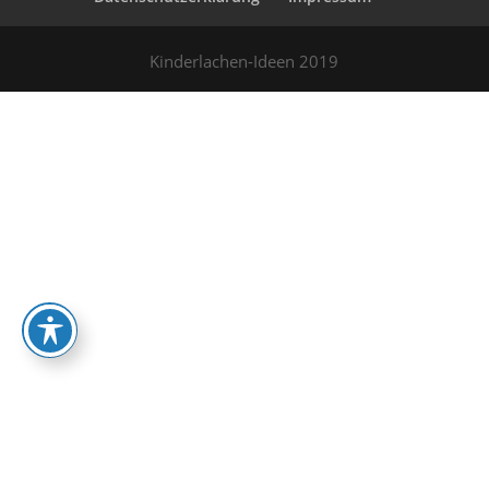
Kinderlachen-Ideen 2019