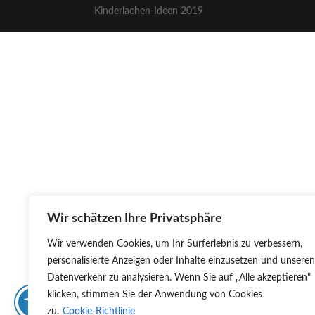
Kinderlachen-Ideen 2019
Wir schätzen Ihre Privatsphäre
Wir verwenden Cookies, um Ihr Surferlebnis zu verbessern,
personalisierte Anzeigen oder Inhalte einzusetzen und unseren
Datenverkehr zu analysieren. Wenn Sie auf „Alle akzeptieren"
klicken, stimmen Sie der Anwendung von Cookies
zu.
Cookie-Richtlinie