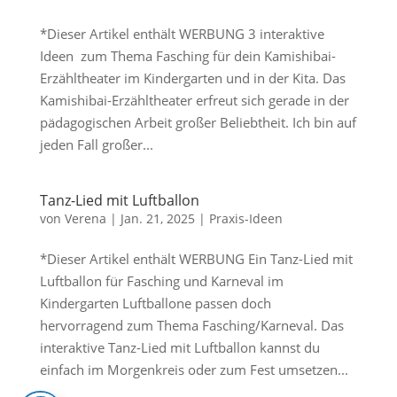
*Dieser Artikel enthält WERBUNG 3 interaktive
Ideen zum Thema Fasching für dein Kamishibai-
Erzähltheater im Kindergarten und in der Kita. Das
Kamishibai-Erzähltheater erfreut sich gerade in der
pädagogischen Arbeit großer Beliebtheit. Ich bin auf
jeden Fall großer...
Tanz-Lied mit Luftballon
von
Verena
|
Jan. 21, 2025
|
Praxis-Ideen
*Dieser Artikel enthält WERBUNG Ein Tanz-Lied mit
Luftballon für Fasching und Karneval im
Kindergarten Luftballone passen doch
hervorragend zum Thema Fasching/Karneval. Das
interaktive Tanz-Lied mit Luftballon kannst du
einfach im Morgenkreis oder zum Fest umsetzen...