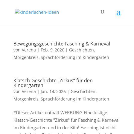
Bewegungsgeschichte Fasching & Karneval
von
Verena
|
Feb. 9, 2026
|
Geschichten
,
Morgenkreis
,
Sprachförderung im Kindergarten
Klatsch-Geschichte „Zirkus“ für den
Kindergarten
von
Verena
|
Jan. 14, 2026
|
Geschichten
,
Morgenkreis
,
Sprachförderung im Kindergarten
*Dieser Artikel enthält WERBUNG Eine lustige
Klatsch-Geschichte "Zirkus" für Fasching & Karneval
im Kindergarten und in der Kita! Fasching ist nicht