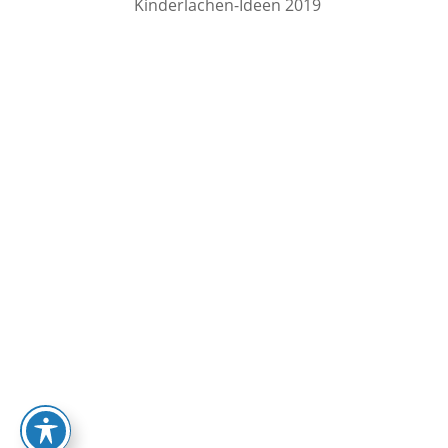
Kinderlachen-Ideen 2019