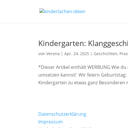
Kindergarten: Klanggesch
von
Verena
|
Apr. 24, 2025
|
Geschichten
,
Prax
*Dieser Artikel enthält WERBUNG Wie du 
umsetzen kannst! Wir feiern Geburtstag:
Kindergarten zu etwas ganz Besonderen m
Datenschutzerklärung
Impressum