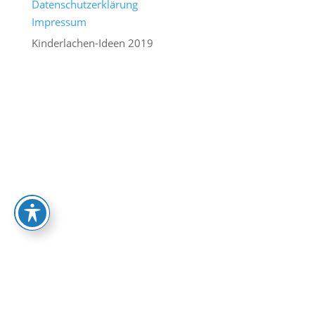
Datenschutzerklärung
Impressum
Kinderlachen-Ideen 2019